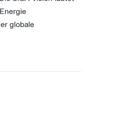
 Energie
er globale