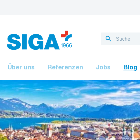
Über uns
Referenzen
Jobs
Blog