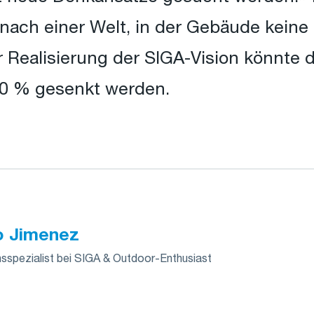
n nach einer Welt, in der Gebäude keine
 Realisierung der SIGA-Vision könnte d
0 % gesenkt werden.
o Jimenez
spezialist bei SIGA & Outdoor-Enthusiast