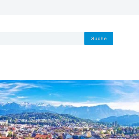
Suche