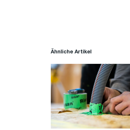
Ähnliche Artikel