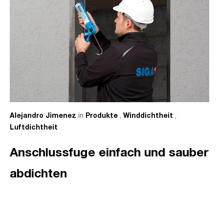
in
,
,
Alejandro Jimenez
Produkte
Winddichtheit
Luftdichtheit
Anschlussfuge einfach und sauber
abdichten