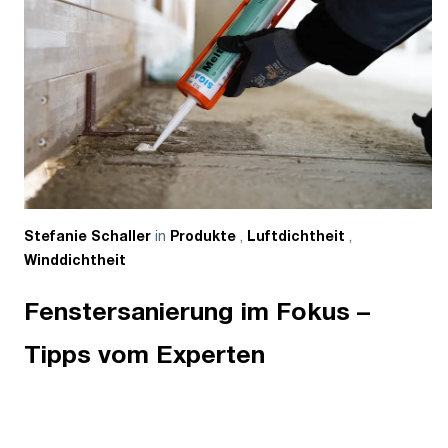
in
,
,
Stefanie Schaller
Produkte
Luftdichtheit
Winddichtheit
Fenstersanierung im Fokus –
Tipps vom Experten