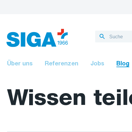
Über uns
Referenzen
Jobs
Blog
Wissen tei