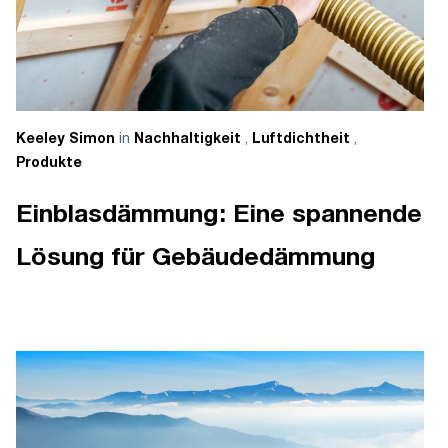
in
,
,
Keeley Simon
Nachhaltigkeit
Luftdichtheit
Produkte
Einblasdämmung: Eine spannende
Lösung für Gebäudedämmung