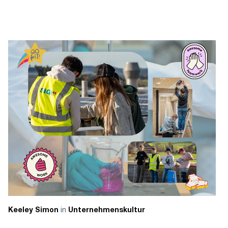
in
Keeley Simon
Unternehmenskultur