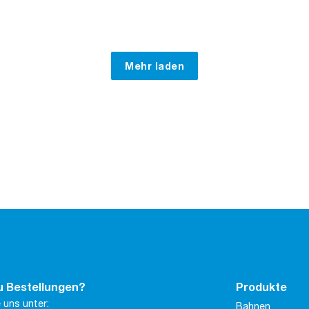
Mehr laden
u Bestellungen?
Produkte
 uns unter:
Bahnen