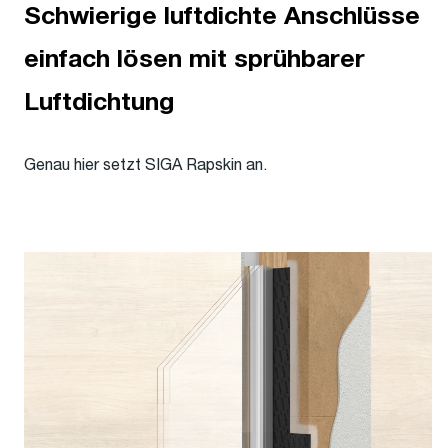
Schwierige luftdichte Anschlüsse
einfach lösen mit sprühbarer
Luftdichtung
Genau hier setzt SIGA Rapskin an.