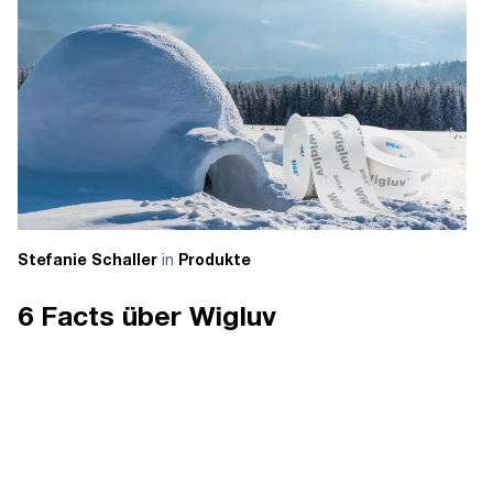
in
Stefanie Schaller
Produkte
6 Facts über Wigluv