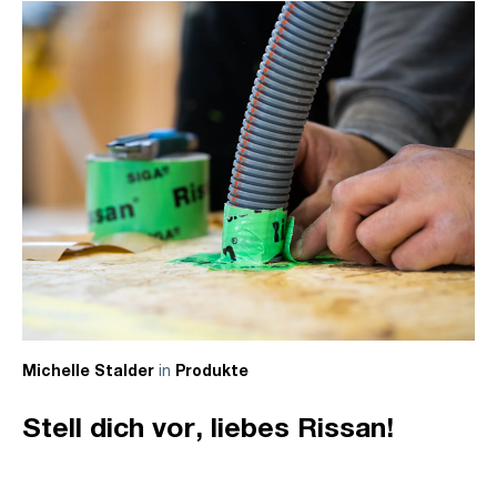
in
Michelle Stalder
Produkte
Stell dich vor, liebes Rissan!