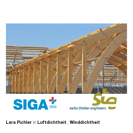
in
,
Lara Pichler
Luftdichtheit
Winddichtheit