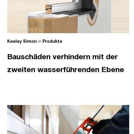
in
Keeley Simon
Produkte
Bauschäden verhindern mit der
zweiten wasserführenden Ebene