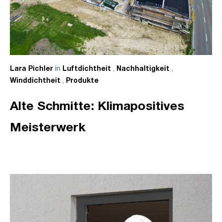
in
,
,
Lara Pichler
Luftdichtheit
Nachhaltigkeit
,
Winddichtheit
Produkte
Alte Schmitte: Klimapositives
Meisterwerk