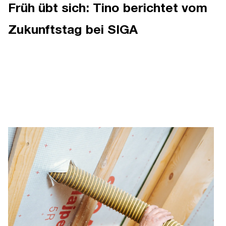
Früh übt sich: Tino berichtet vom
Zukunftstag bei SIGA