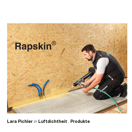
in
,
Lara Pichler
Luftdichtheit
Produkte