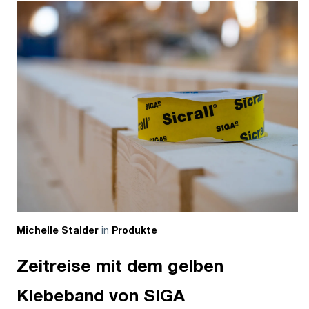
in
Michelle Stalder
Produkte
Zeitreise mit dem gelben
Klebeband von SIGA