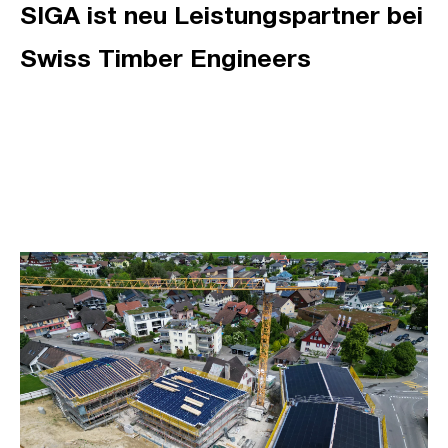
SIGA ist neu Leistungspartner bei
Swiss Timber Engineers