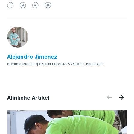
Alejandro Jimenez
Kommunikationsspezialist bei SIGA & Outdoor-Enthusiast
Ähnliche Artikel