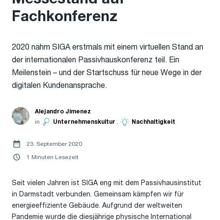
Fachkonferenz
2020 nahm SIGA erstmals mit einem virtuellen Stand an
der internationalen Passivhauskonferenz teil. Ein
Meilenstein – und der Startschuss für neue Wege in der
digitalen Kundenansprache.
Alejandro Jimenez
in
Unternehmenskultur
,
Nachhaltigkeit
23. September 2020
1 Minuten Lesezeit
Seit vielen Jahren ist SIGA eng mit dem Passivhausinstitut
in Darmstadt verbunden. Gemeinsam kämpfen wir für
energieeffiziente Gebäude. Aufgrund der weltweiten
Pandemie wurde die diesjährige physische International