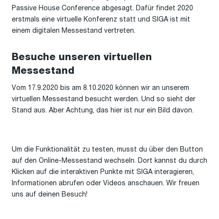
Passive House Conference abgesagt. Dafür findet 2020
erstmals eine virtuelle Konferenz statt und SIGA ist mit
einem digitalen Messestand vertreten.
Besuche unseren virtuellen
Messestand
Vom 17.9.2020 bis am 8.10.2020 können wir an unserem
virtuellen Messestand besucht werden. Und so sieht der
Stand aus. Aber Achtung, das hier ist nur ein Bild davon.
Um die Funktionalität zu testen, musst du über den Button
auf den Online-Messestand wechseln. Dort kannst du durch
Klicken auf die interaktiven Punkte mit SIGA interagieren,
Informationen abrufen oder Videos anschauen. Wir freuen
uns auf deinen Besuch!