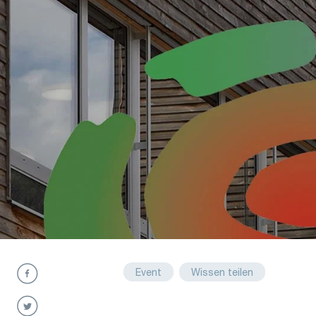
Event
Wissen teilen