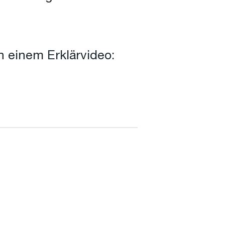
n einem Erklärvideo: