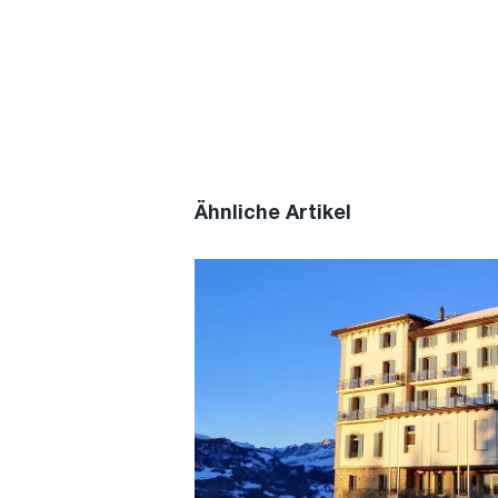
Ähnliche Artikel