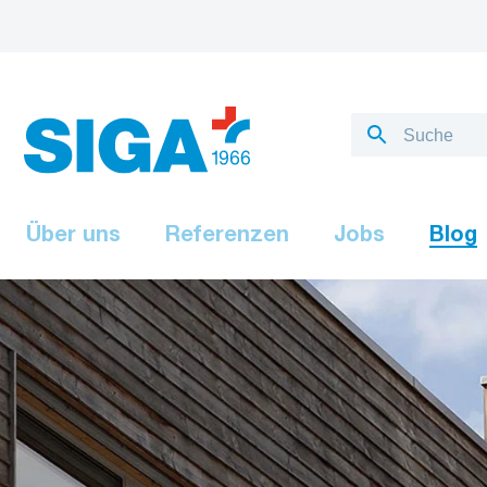
Über uns
Referenzen
Jobs
Blog