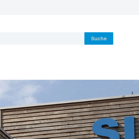
Suche