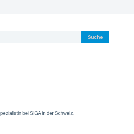
Suche
ezialistin bei SIGA in der Schweiz.