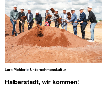
in
Lara Pichler
Unternehmenskultur
Halberstadt, wir kommen!