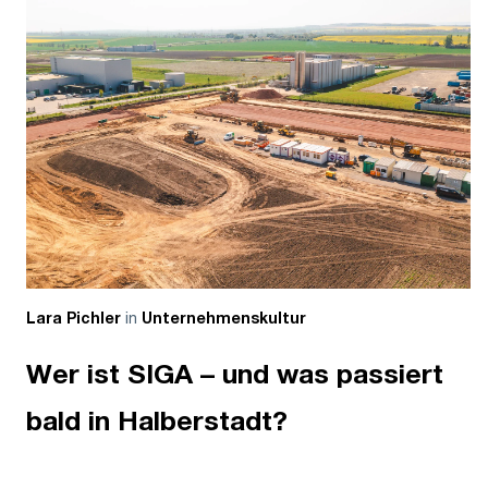
in
Lara Pichler
Unternehmenskultur
Wer ist SIGA – und was passiert
bald in Halberstadt?