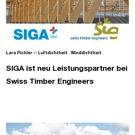
in
,
Lara Pichler
Luftdichtheit
Winddichtheit
SIGA ist neu Leistungspartner bei
Swiss Timber Engineers