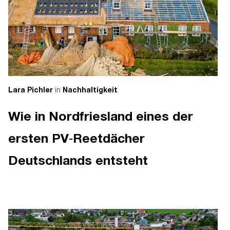
in
Lara Pichler
Nachhaltigkeit
Wie in Nordfriesland eines der
ersten PV‑Reetdächer
Deutschlands entsteht