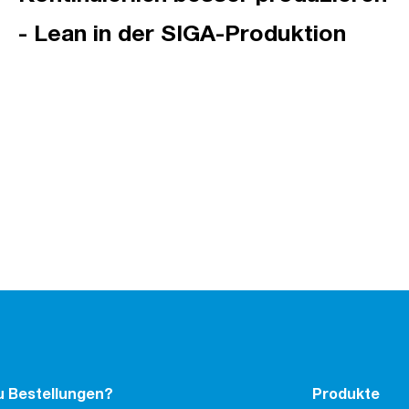
- Lean in der SIGA-Produktion
u Bestellungen?
Produkte