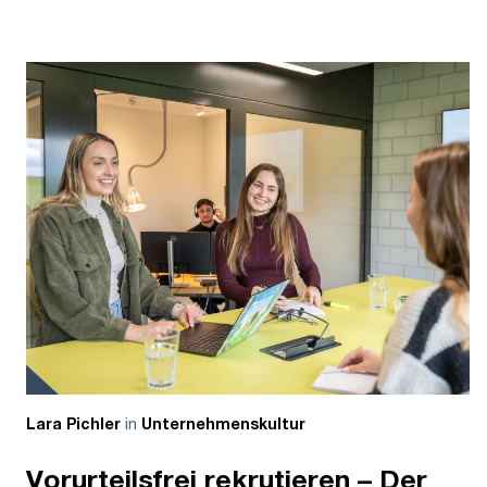
in
Lara Pichler
Unternehmenskultur
Vorurteilsfrei rekrutieren – Der