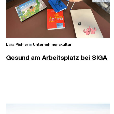
in
Lara Pichler
Unternehmenskultur
Gesund am Arbeitsplatz bei SIGA