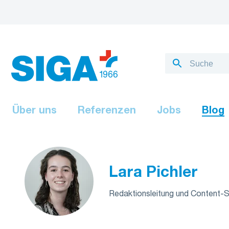
Über uns
Referenzen
Jobs
Blog
Lara Pichler
Redaktionsleitung und Content-Sp