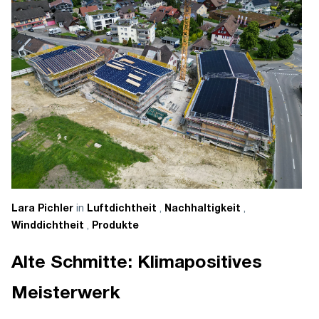
in
,
,
Lara Pichler
Luftdichtheit
Nachhaltigkeit
,
Winddichtheit
Produkte
Alte Schmitte: Klimapositives
Meisterwerk