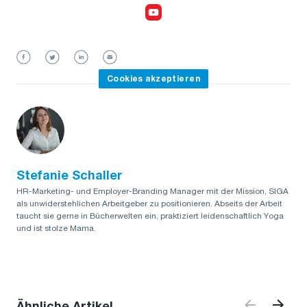
Cookies akzeptieren,
um das Video anzusehen
Cookies akzeptieren
Stefanie Schaller
HR-Marketing- und Employer-Branding Manager mit der Mission, SIGA
als unwiderstehlichen Arbeitgeber zu positionieren. Abseits der Arbeit
taucht sie gerne in Bücherwelten ein, praktiziert leidenschaftlich Yoga
und ist stolze Mama.