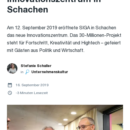
Schachen
Am 12. September 2019 eröffnete SIGA in Schachen
das neue Innovationszentrum. Das 30-Millionen-Projekt
steht für Fortschritt, Kreativität und Hightech – gefeiert
mit Gästen aus Politik und Wirtschaft.
Stefanie Schaller
in
Unternehmenskultur
16. September 2019
-3 Minuten Lesezeit