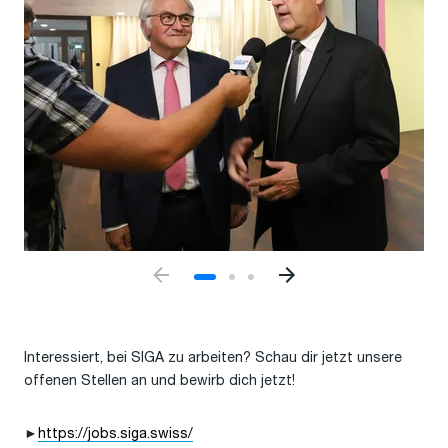
Interessiert, bei SIGA zu arbeiten? Schau dir jetzt unsere
offenen Stellen an und bewirb dich jetzt!
►
https://jobs.siga.swiss/