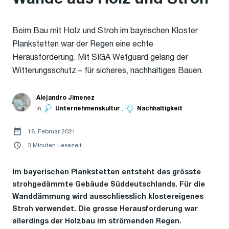
Beim Bau mit Holz und Stroh im bayrischen Kloster
Plankstetten war der Regen eine echte
Herausforderung. Mit SIGA Wetguard gelang der
Witterungsschutz – für sicheres, nachhaltiges Bauen.
Alejandro Jimenez
in
Unternehmenskultur
,
Nachhaltigkeit
18. Februar 2021
3 Minuten Lesezeit
Im bayerischen Plankstetten entsteht das grösste
strohgedämmte Gebäude Süddeutschlands. Für die
Wanddämmung wird ausschliesslich klostereigenes
Stroh verwendet. Die grosse Herausforderung war
allerdings der Holzbau im strömenden Regen.