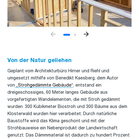
Von der Natur geliehen
Geplant vom Architekturbüro Hirner und Riehl und
umgesetzt mithilfe von Benedikt Kaesberg, dem Autor
von
„Strohgedämmte Gebäude“
, entstand ein
dreigeschossiges, 60 Meter langes Gebäude aus
vorgefertigten Wandelementen, die mit Stroh gedämmt
wurden. 300 Kubikmeter Biostroh und 300 Bäume aus dem
Klosterwald wurden hier verarbeitet. Durch natürliche
Baustoffe wird das Klima geschont und mit der
Strohbauweise ein Nebenprodukt der Landwirtschaft
genutzt. Das Dämmmaterial ist dadurch zu hundert Prozent