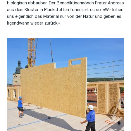
biologisch abbaubar. Der Benediktinermönch Frater Andreas
aus dem Kloster in Plankstetten formuliert es so: «Wir leihen
uns eigentlich das Material nur von der Natur und geben es
irgendwann wieder zurück.»