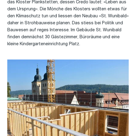
das Kloster Plankstetten, dessen Credo lautet: «Leben aus
dem Ursprung». Die Mönche des Klosters wollten etwas für
den Klimaschutz tun und liessen den Neubau «St. Wunibald»
daher in Strohbauweise planen. Das stiess bei Politik und
Bauwesen auf reges Interesse. Im Gebäude St. Wunibald
finden demnächst 30 Gästezimmer, Büroräume und eine
kleine Kindergarteneinrichtung Platz.