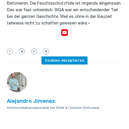
Betonieren. Die Feuchteschutzfolie ist nirgends eingerissen.
Das war fast unheimlich. SIGA war ein entscheidender Teil
bei der ganzen Geschichte. Weil es ohne in der Bauzeit
teilweise nicht zu schaffen gewesen wäre.»
Cookies akzeptieren,
um das Video anzusehen
Cookies akzeptieren
Alejandro Jimenez
Kommunikationsspezialist bei SIGA & Outdoor-Enthusiast