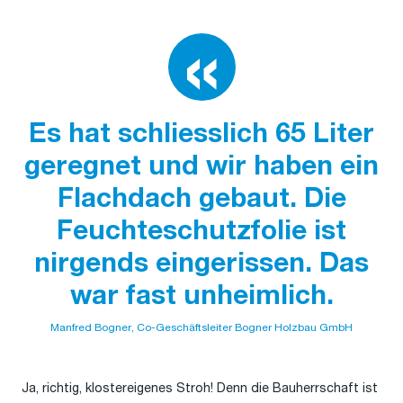
Es hat schliesslich 65 Liter
geregnet und wir haben ein
Flachdach gebaut. Die
Feuchteschutzfolie ist
nirgends eingerissen. Das
war fast unheimlich.
Manfred Bogner, Co-Geschäftsleiter Bogner Holzbau GmbH
Ja, richtig, klostereigenes Stroh! Denn die Bauherrschaft ist