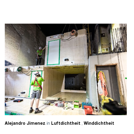
in
,
Alejandro Jimenez
Luftdichtheit
Winddichtheit