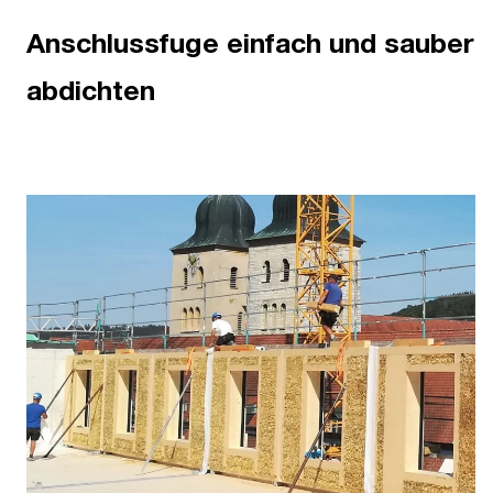
Anschlussfuge einfach und sauber
abdichten