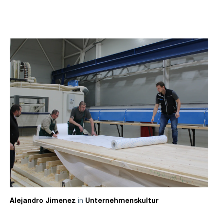
in
Alejandro Jimenez
Unternehmenskultur