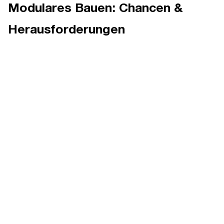
Modulares Bauen: Chancen &
Herausforderungen