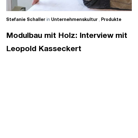
in
,
Stefanie Schaller
Unternehmenskultur
Produkte
Modulbau mit Holz: Interview mit
Leopold Kasseckert