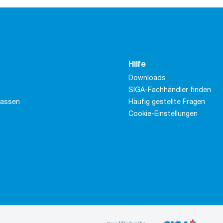
Hilfe
Downloads
SIGA-Fachhändler finden
massen
Häufig gestellte Fragen
Cookie-Einstellungen