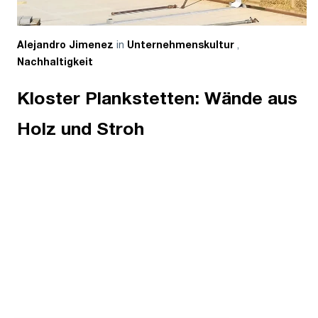
in
,
Alejandro Jimenez
Unternehmenskultur
Nachhaltigkeit
Kloster Plankstetten: Wände aus
Holz und Stroh