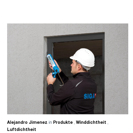
in
,
,
Alejandro Jimenez
Produkte
Winddichtheit
Luftdichtheit