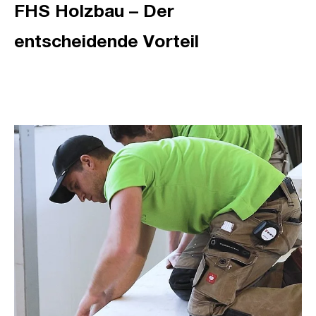
FHS Holzbau – Der
entscheidende Vorteil