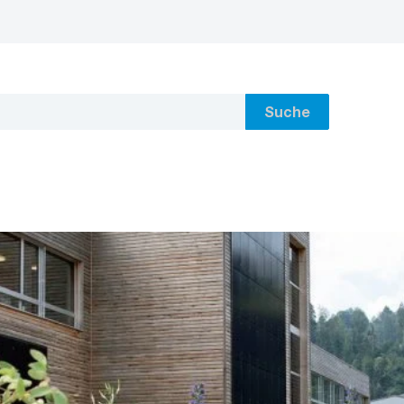
Suche