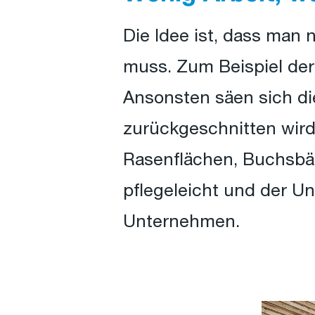
Die Idee ist, dass man 
muss. Zum Beispiel der
Ansonsten säen sich di
zurückgeschnitten wird 
Rasenflächen, Buchsbä
pflegeleicht und der Un
Unternehmen.