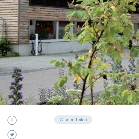
Wissen teilen