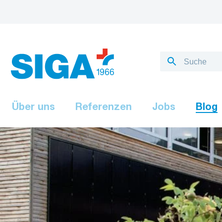
Über uns
Referenzen
Jobs
Blog