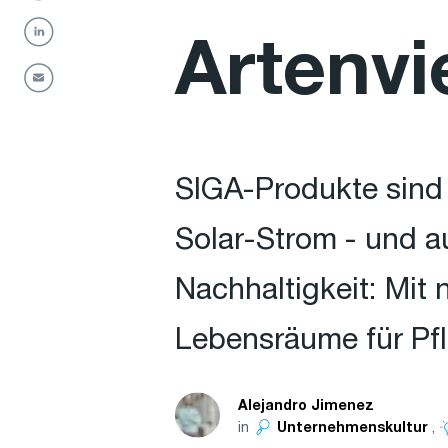
Artenvie
SIGA-Produkte sind 
Solar-Strom - und a
Nachhaltigkeit: Mit 
Lebensräume für Pfl
Alejandro Jimenez
in
,
Unternehmenskultur