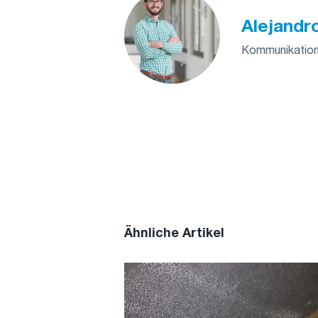
Alejandr
Kommunikations
Ähnliche Artikel