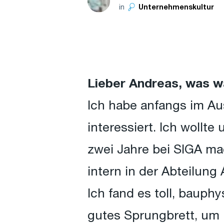
in
Unternehmenskultur
Lieber Andreas, was w
Ich habe anfangs im Au
interessiert. Ich wollte
zwei Jahre bei SIGA ma
intern in der Abteilung
Ich fand es toll, baup
gutes Sprungbrett, um 