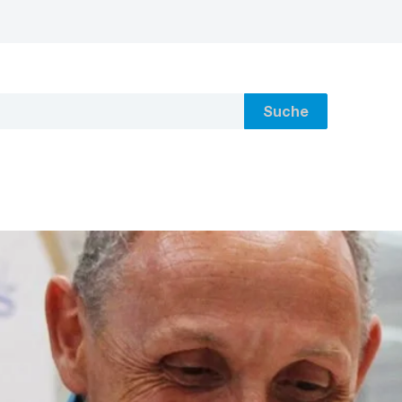
Suche