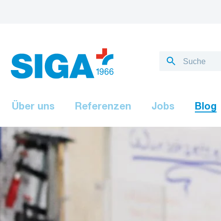
Über uns
Referenzen
Jobs
Blog