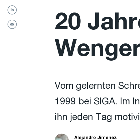
20 Jahr
Wenger 
Vom gelernten Schre
1999 bei SIGA. Im In
ihn jeden Tag motivi
Alejandro Jimenez