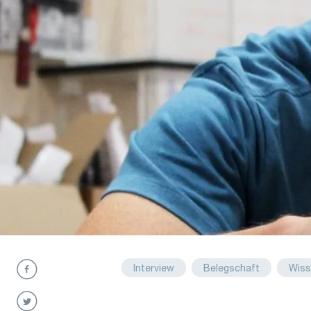
Interview
Belegschaft
Wiss