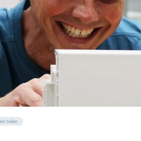
en teilen