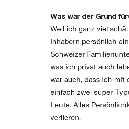
Was war der Grund für
Weil ich ganz viel sch
Inhabern persönlich ein
Schweizer Familienunte
was ich privat auch leb
war auch, dass ich mit
einfach zwei super Type
Leute. Alles Persönlich
verlieren.