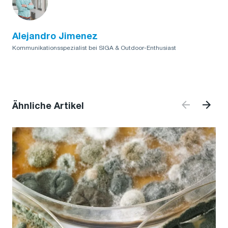
Alejandro Jimenez
Kommunikationsspezialist bei SIGA & Outdoor-Enthusiast
Ähnliche Artikel