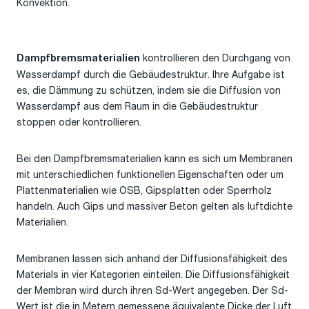
Konvektion.
kontrollieren den Durchgang von
Dampfbremsmaterialien
Wasserdampf durch die Gebäudestruktur. Ihre Aufgabe ist
es, die Dämmung zu schützen, indem sie die Diffusion von
Wasserdampf aus dem Raum in die Gebäudestruktur
stoppen oder kontrollieren.
Bei den Dampfbremsmaterialien kann es sich um Membranen
mit unterschiedlichen funktionellen Eigenschaften oder um
Plattenmaterialien wie OSB, Gipsplatten oder Sperrholz
handeln. Auch Gips und massiver Beton gelten als luftdichte
Materialien.
Membranen lassen sich anhand der Diffusionsfähigkeit des
Materials in vier Kategorien einteilen. Die Diffusionsfähigkeit
der Membran wird durch ihren Sd-Wert angegeben. Der Sd-
Wert ist die in Metern gemessene äquivalente Dicke der Luft