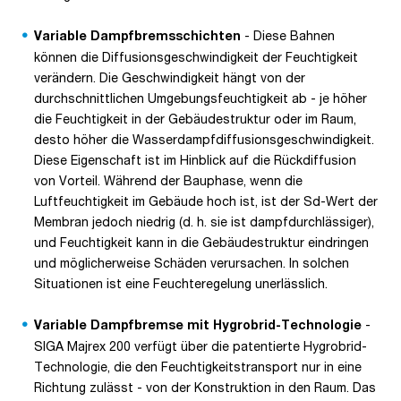
- Diese Bahnen
Variable Dampfbremsschichten
können die Diffusionsgeschwindigkeit der Feuchtigkeit
verändern. Die Geschwindigkeit hängt von der
durchschnittlichen Umgebungsfeuchtigkeit ab - je höher
die Feuchtigkeit in der Gebäudestruktur oder im Raum,
desto höher die Wasserdampfdiffusionsgeschwindigkeit.
Diese Eigenschaft ist im Hinblick auf die Rückdiffusion
von Vorteil. Während der Bauphase, wenn die
Luftfeuchtigkeit im Gebäude hoch ist, ist der Sd-Wert der
Membran jedoch niedrig (d. h. sie ist dampfdurchlässiger),
und Feuchtigkeit kann in die Gebäudestruktur eindringen
und möglicherweise Schäden verursachen. In solchen
Situationen ist eine Feuchteregelung unerlässlich.
-
Variable Dampfbremse mit Hygrobrid-Technologie
SIGA Majrex 200 verfügt über die patentierte Hygrobrid-
Technologie, die den Feuchtigkeitstransport nur in eine
Richtung zulässt - von der Konstruktion in den Raum. Das