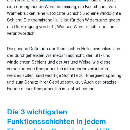
die Türen. Eine gut konzipierte thermische Hülle umfasst
eine durchgehende Wärmedämmung, die Beseitigung von
Wärmebrücken, eine luftdichte Schicht und eine winddichte
Schicht. Die thermische Hülle ist für den Widerstand gegen
die Übertragung von Luft, Wasser, Wärme, Licht und Lärm
verantwortlich.
Die genaue Definition der thermischen Hülle, einschliesslich
der durchgehenden Wärmedämmschicht, der luft- und
winddichten Schicht und der Art und Weise, wie diese
verschiedenen Komponenten miteinander verbunden
werden sollen, sind wichtige Schritte zur Energieeinsparung
und zum Schutz Ihrer Gebäudestruktur. Auch der präzise
Einbau dieser Komponenten ist entscheidend.
Die 3 wichtigsten
Funktionsschichten in jedem