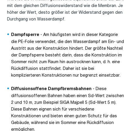
mit dem gleichen Diffusionswiderstand wie die Membran. Je
höher der Wert, desto größer ist der Widerstand gegen den
Durchgang von Wasserdampf.
- Am häufigsten wird in dieser Kategorie
Dampfsperre
die PE-Folie verwendet, die den Wasserdampf am Ein- und
Austritt aus der Konstruktion hindert. Der größte Nachteil
der Dampfsperre besteht darin, dass die Konstruktion im
Sommer nicht zum Raum hin austrocknen kann, d. h. eine
Rückdiffusion stattfindet. Daher ist sie bei
komplizierteren Konstruktionen nur begrenzt einsetzbar.
- Diese
Diffusionsoffene Dampfbremsbahnen
diffusionsoffenen Bahnen haben einen Sd-Wert zwischen
2 und 10 m, zum Beispiel SIGA Majpell 5 (Sd-Wert 5 m).
Diese Bahnen eignen sich für verschiedene
Konstruktionen und bieten einen guten Schutz für das
Gebäude, während sie im Sommer eine Rückdiffusion
ermöglichen.