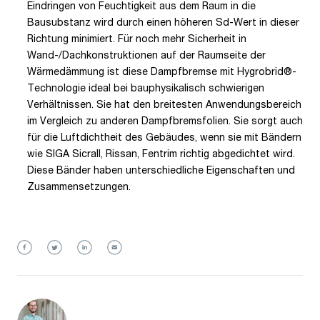
Eindringen von Feuchtigkeit aus dem Raum in die
Bausubstanz wird durch einen höheren Sd-Wert in dieser
Richtung minimiert. Für noch mehr Sicherheit in
Wand-/Dachkonstruktionen auf der Raumseite der
Wärmedämmung ist diese Dampfbremse mit Hygrobrid®-
Technologie ideal bei bauphysikalisch schwierigen
Verhältnissen. Sie hat den breitesten Anwendungsbereich
im Vergleich zu anderen Dampfbremsfolien. Sie sorgt auch
für die Luftdichtheit des Gebäudes, wenn sie mit Bändern
wie SIGA Sicrall, Rissan, Fentrim richtig abgedichtet wird.
Diese Bänder haben unterschiedliche Eigenschaften und
Zusammensetzungen.