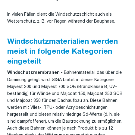
In vielen Fällen dient die Windschutzschicht auch als
Wetterschutz, z. B. vor Regen während der Bauphase.
Windschutzmaterialien werden
meist in folgende Kategorien
eingeteilt
- Bahnenmaterial, das über die
Windschutzmembranen
Dämmung gelegt wird. SIGA bietet in dieser Kategorie
Majvest 200 und Majvest 700 SOB (Brandklasse B, UV-
beständig) für Wände und Majcoat 150, Majcoat 250 SOB
und Majcoat 350 für den Dachaufbau an. Diese Bahnen
werden mit Vlies-, TPU- oder Acrylbeschichtungen
hergestellt und bieten relativ niedrige Sd-Werte (d. h. sie
sind dampfoffener), um die Bautrocknung zu ermöglichen.
Auch diese Bahnen können je nach Produkt bis zu 12