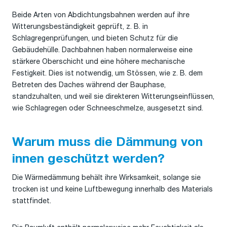
Beide Arten von Abdichtungsbahnen werden auf ihre
Witterungsbeständigkeit geprüft, z. B. in
Schlagregenprüfungen, und bieten Schutz für die
Gebäudehülle. Dachbahnen haben normalerweise eine
stärkere Oberschicht und eine höhere mechanische
Festigkeit. Dies ist notwendig, um Stössen, wie z. B. dem
Betreten des Daches während der Bauphase,
standzuhalten, und weil sie direkteren Witterungseinflüssen,
wie Schlagregen oder Schneeschmelze, ausgesetzt sind.
Warum muss die Dämmung von
innen geschützt werden?
Die Wärmedämmung behält ihre Wirksamkeit, solange sie
trocken ist und keine Luftbewegung innerhalb des Materials
stattfindet.