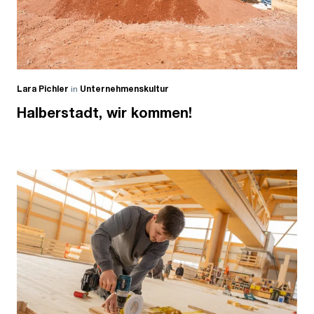
Lara Pichler
in
Unternehmenskultur
Halberstadt, wir kommen!