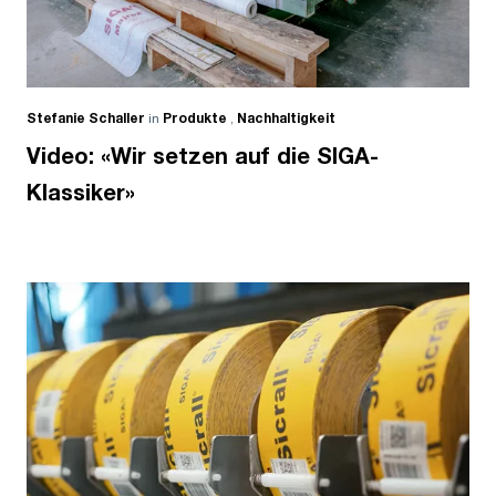
Stefanie Schaller
in
Produkte
,
Nachhaltigkeit
Video: «Wir setzen auf die SIGA-
Klassiker»