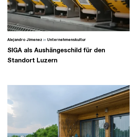
Alejandro Jimenez
in
Unternehmenskultur
SIGA als Aushängeschild für den
Standort Luzern