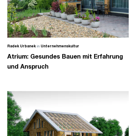
Radek Urbanek
in
Unternehmenskultur
Atrium: Gesundes Bauen mit Erfahrung
und Anspruch