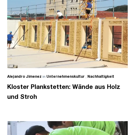
Alejandro Jimenez
in
Unternehmenskultur
,
Nachhaltigkeit
Kloster Plankstetten: Wände aus Holz
und Stroh