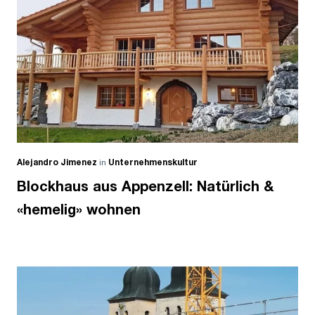
Alejandro Jimenez
in
Unternehmenskultur
Blockhaus aus Appenzell: Natürlich &
«hemelig» wohnen