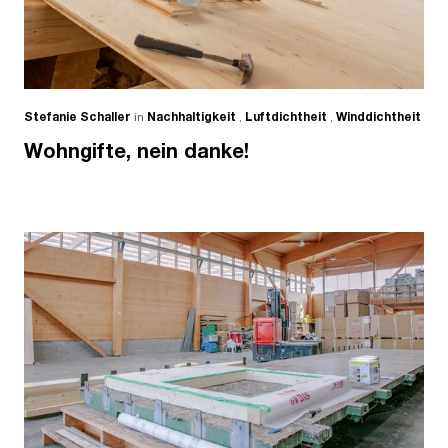
Stefanie Schaller
in
Nachhaltigkeit
,
Luftdichtheit
,
Winddichtheit
Wohngifte, nein danke!