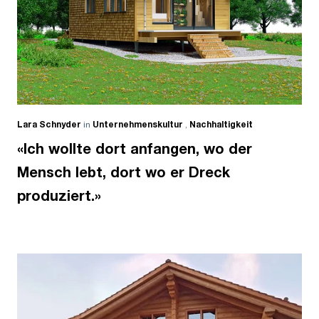
Lara Schnyder
in
Unternehmenskultur
,
Nachhaltigkeit
«Ich wollte dort anfangen, wo der
Mensch lebt, dort wo er Dreck
produziert.»