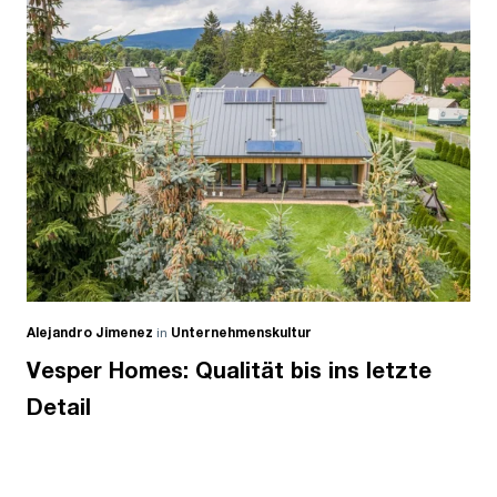
Alejandro Jimenez
in
Unternehmenskultur
Vesper Homes: Qualität bis ins letzte
Detail