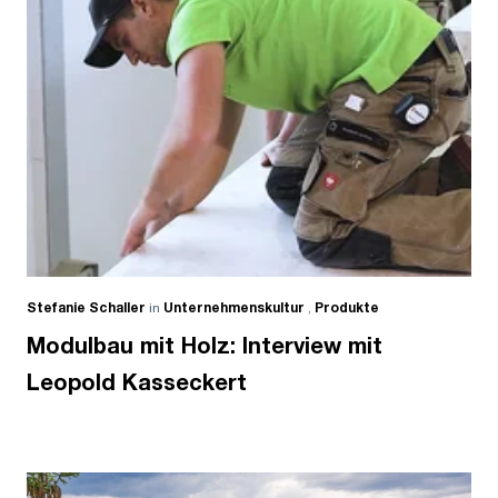
Stefanie Schaller
in
Unternehmenskultur
,
Produkte
Modulbau mit Holz: Interview mit
Leopold Kasseckert