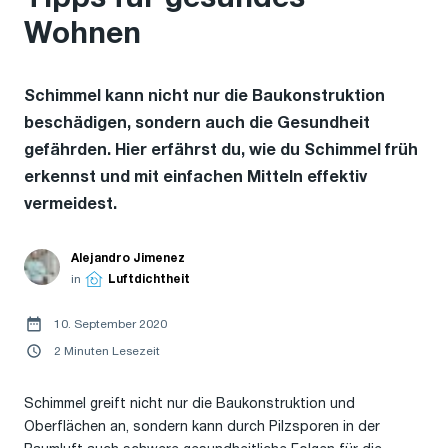
Wohnen
Schimmel kann nicht nur die Baukonstruktion
beschädigen, sondern auch die Gesundheit
gefährden. Hier erfährst du, wie du Schimmel früh
erkennst und mit einfachen Mitteln effektiv
vermeidest.
Alejandro Jimenez
in
Luftdichtheit
10. September 2020
2 Minuten Lesezeit
Schimmel greift nicht nur die Baukonstruktion und
Oberflächen an, sondern kann durch Pilzsporen in der