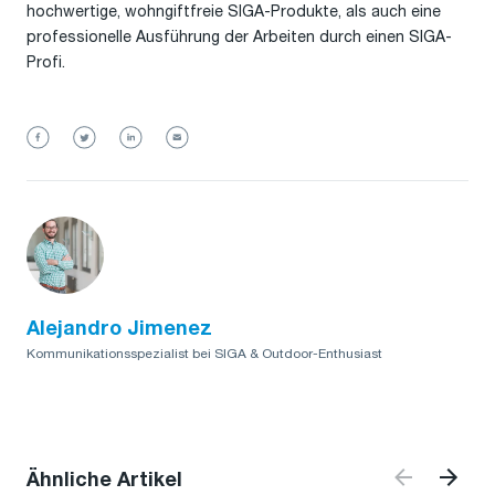
hochwertige, wohngiftfreie SIGA-Produkte, als auch eine
professionelle Ausführung der Arbeiten durch einen SIGA-
Profi.
Alejandro Jimenez
Kommunikationsspezialist bei SIGA & Outdoor-Enthusiast
Ähnliche Artikel