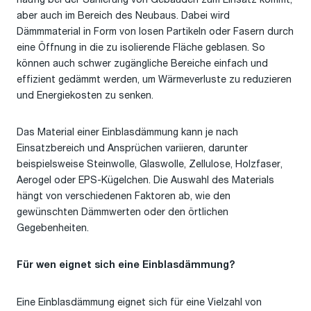
aber auch im Bereich des Neubaus. Dabei wird
Dämmmaterial in Form von losen Partikeln oder Fasern durch
eine Öffnung in die zu isolierende Fläche geblasen. So
können auch schwer zugängliche Bereiche einfach und
effizient gedämmt werden, um Wärmeverluste zu reduzieren
und Energiekosten zu senken.
Das Material einer Einblasdämmung kann je nach
Einsatzbereich und Ansprüchen variieren, darunter
beispielsweise Steinwolle, Glaswolle, Zellulose, Holzfaser,
Aerogel oder EPS-Kügelchen. Die Auswahl des Materials
hängt von verschiedenen Faktoren ab, wie den
gewünschten Dämmwerten oder den örtlichen
Gegebenheiten.
Für wen eignet sich eine Einblasdämmung?
Eine Einblasdämmung eignet sich für eine Vielzahl von