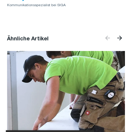
Kommunikationsspezialist bei SIGA
Ähnliche Artikel