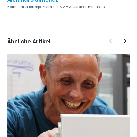
Alejandro Jimenez
Kommunikationsspezialist bei SIGA & Outdoor-Enthusiast
Ähnliche Artikel