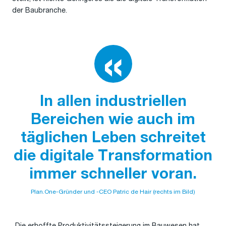
der Baubranche.
In allen industriellen
Bereichen wie auch im
täglichen Leben schreitet
die digitale Transformation
immer schneller voran.
Plan.One-Gründer und -CEO Patric de Hair (rechts im Bild)
„Die erhoffte Produktivitätssteigerung im Bauwesen hat