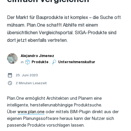
Der Markt für Bauprodukte ist komplex – die Suche oft
mühsam. Plan.One schafft Abhilfe mit einem
übersichtlichen Vergleichsportal. SIGA-Produkte sind
dort jetzt ebenfalls vertreten.
Alejandro Jimenez
in
Produkte
,
Unternehmenskultur
25. Juni 2020
2 Minuten Lesezeit
Plan.One ermöglicht Architekten und Planern eine
intelligente, herstellerunabhängige Produktsuche.
Über
www.plan.one
oder mittels BIM-Plugin direkt aus der
eigenen Planungssoftware heraus kann der Nutzer sich
passende Produkte vorschlagen lassen.