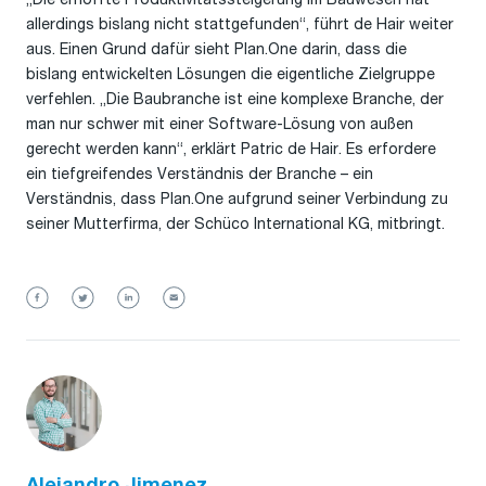
allerdings bislang nicht stattgefunden“, führt de Hair weiter
aus. Einen Grund dafür sieht Plan.One darin, dass die
bislang entwickelten Lösungen die eigentliche Zielgruppe
verfehlen. „Die Baubranche ist eine komplexe Branche, der
man nur schwer mit einer Software-Lösung von außen
gerecht werden kann“, erklärt Patric de Hair. Es erfordere
ein tiefgreifendes Verständnis der Branche – ein
Verständnis, dass Plan.One aufgrund seiner Verbindung zu
seiner Mutterfirma, der Schüco International KG, mitbringt.