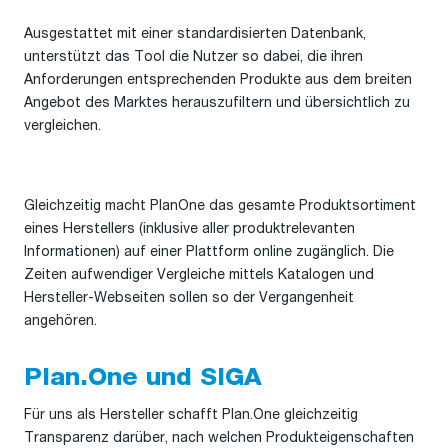
Ausgestattet mit einer standardisierten Datenbank,
unterstützt das Tool die Nutzer so dabei, die ihren
Anforderungen entsprechenden Produkte aus dem breiten
Angebot des Marktes herauszufiltern und übersichtlich zu
vergleichen.
Gleichzeitig macht PlanOne das gesamte Produktsortiment
eines Herstellers (inklusive aller produktrelevanten
Informationen) auf einer Plattform online zugänglich. Die
Zeiten aufwendiger Vergleiche mittels Katalogen und
Hersteller-Webseiten sollen so der Vergangenheit
angehören.
Plan.One und SIGA
Für uns als Hersteller schafft Plan.One gleichzeitig
Transparenz darüber, nach welchen Produkteigenschaften