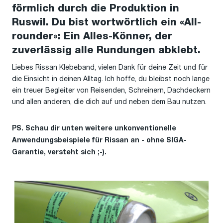
förmlich durch die Produktion in
Ruswil. Du bist wortwörtlich ein «All-
rounder»: Ein Alles-Könner, der
zuverlässig alle Rundungen abklebt.
Liebes Rissan Klebeband, vielen Dank für deine Zeit und für
die Einsicht in deinen Alltag. Ich hoffe, du bleibst noch lange
ein treuer Begleiter von Reisenden, Schreinern, Dachdeckern
und allen anderen, die dich auf und neben dem Bau nutzen.
PS. Schau dir unten weitere unkonventionelle
Anwendungsbeispiele für Rissan an - ohne SIGA-
Garantie, versteht sich ;-).