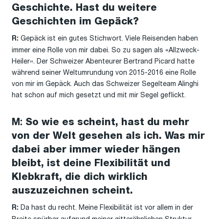
Geschichte. Hast du weitere
Geschichten im Gepäck?
Gepäck ist ein gutes Stichwort. Viele Reisenden haben
R:
immer eine Rolle von mir dabei. So zu sagen als «Allzweck-
Heiler». Der Schweizer Abenteurer Bertrand Picard hatte
während seiner Weltumrundung von 2015-2016 eine Rolle
von mir im Gepäck. Auch das Schweizer Segelteam Alinghi
hat schon auf mich gesetzt und mit mir Segel geflickt.
M:
So wie es scheint, hast du mehr
von der Welt gesehen als ich. Was mir
dabei aber immer wieder hängen
bleibt, ist deine Flexibilität und
Klebkraft, die dich wirklich
auszuzeichnen scheint.
Da hast du recht. Meine Flexibilität ist vor allem in der
R: