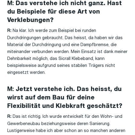
M:
Das verstehe ich nicht ganz. Hast
du Beispiele für diese Art von
Verklebungen?
Na klar. Ich werde zum Beispiel bei runden
R:
Durchdringungen gebraucht. Das heisst, da haben wir das
Material der Durchdringung und eine Dampfbremse, die
miteinander verbunden werden. Mein Einsatz ist dank meiner
Dehnbarkeit möglich, das Sicrall Klebeband, kann
beispielsweise aufgrund seines stabilen Trägers nicht
eingesetzt werden.
M:
Jetzt verstehe ich. Das heisst, du
wirst auf dem Bau für deine
Flexibilität und Klebkraft geschätzt?
Das ist richtig. Ich wurde entwickelt für den Wohn- und
R:
Gewerbeneubau beziehungsweise deren Sanierung.
Lustigerweise habe ich aber schon an so manchen anderen