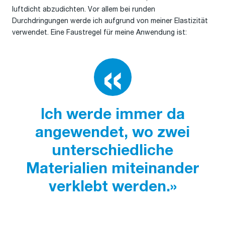
luftdicht abzudichten. Vor allem bei runden
Durchdringungen werde ich aufgrund von meiner Elastizität
verwendet. Eine Faustregel für meine Anwendung ist:
Ich werde immer da
angewendet, wo zwei
unterschiedliche
Materialien miteinander
verklebt werden.»