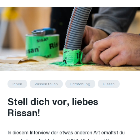
Innen
Wissen teilen
Entstehung
Rissan
Stell dich vor, liebes
Rissan!
In diesem Interview der etwas anderen Art erhältst du