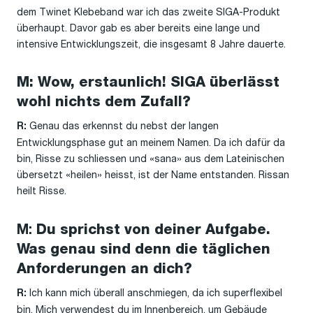
dem Twinet Klebeband war ich das zweite SIGA-Produkt
überhaupt. Davor gab es aber bereits eine lange und
intensive Entwicklungszeit, die insgesamt 8 Jahre dauerte.
M: Wow, erstaunlich! SIGA überlässt
wohl nichts dem Zufall?
Genau das erkennst du nebst der langen
R:
Entwicklungsphase gut an meinem Namen. Da ich dafür da
bin, Risse zu schliessen und «sana» aus dem Lateinischen
übersetzt «heilen» heisst, ist der Name entstanden. Rissan
heilt Risse.
M:
Du sprichst von deiner Aufgabe.
Was genau sind denn die täglichen
Anforderungen an dich?
Ich kann mich überall anschmiegen, da ich superflexibel
R:
bin. Mich verwendest du im Innenbereich, um Gebäude