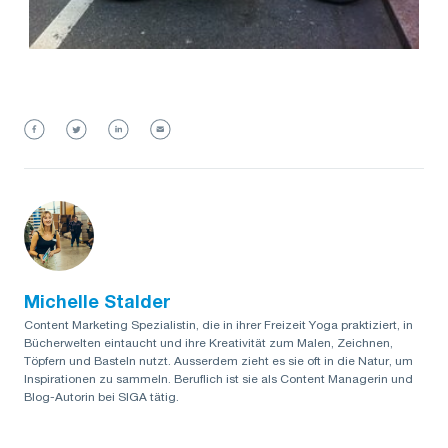
Michelle Stalder
Content Marketing Spezialistin, die in ihrer Freizeit Yoga praktiziert, in
Bücherwelten eintaucht und ihre Kreativität zum Malen, Zeichnen,
Töpfern und Basteln nutzt. Ausserdem zieht es sie oft in die Natur, um
Inspirationen zu sammeln. Beruflich ist sie als Content Managerin und
Blog-Autorin bei SIGA tätig.