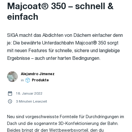
Majcoat® 350 – schnell &
einfach
SIGA macht das Abdichten von Dächern einfacher denn
je: Die bewährte Unterdachbahn Majcoat® 350 sorgt
mit neuen Features für schnelle, sichere und langlebige
Ergebnisse – auch unter harten Bedingungen.
Alejandro Jimenez
in
Produkte
18. Januar 2022
3 Minuten Lesezeit
Neu sind vorgeschweisste Formteile für Durchdringungen im
Dach und die sogenannte 3D-Konfektionierung der Bahn.
Beides bringt dir den Wettbewerbsvorteil, den du