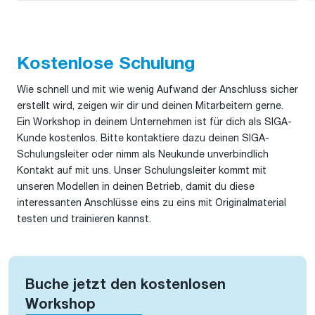
Kostenlose Schulung
Wie schnell und mit wie wenig Aufwand der Anschluss sicher
erstellt wird, zeigen wir dir und deinen Mitarbeitern gerne.
Ein Workshop in deinem Unternehmen ist für dich als SIGA-
Kunde kostenlos. Bitte kontaktiere dazu deinen SIGA-
Schulungsleiter oder nimm als Neukunde unverbindlich
Kontakt auf mit uns. Unser Schulungsleiter kommt mit
unseren Modellen in deinen Betrieb, damit du diese
interessanten Anschlüsse eins zu eins mit Originalmaterial
testen und trainieren kannst.
Buche jetzt den kostenlosen
Workshop