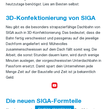
heutzutage benötigst. Lies am Besten selbst:
3D-Konfektionierung von SIGA
Neu gibt es die besonders strapazierfähige Dachbahn von
SIGA auch in 3D-Konfektionierung. Das bedeutet, dass die
Bahn fertig verschweisst und passgenau auf die jeweilige
Dachform angeliefert wird. Mühevolles
zusammenschweissen auf dem Dach fällt somit weg. Die
Arbeit, die sonst Stunden dauern kann, wird durch wenige
Minuten auslegen, der vorgeschweissten Unterdachbahn in
Passform ersetzt. Damit spart dein Unternehmen jede
Menge Zeit auf der Baustelle und Zeit ist ja bekanntlich
Geld.
Cookies akzeptieren,
um das Video anzusehen
Die neuen SIGA-Formteile