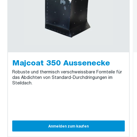
Majcoat 350 Aussenecke
Robuste und thermisch verschweissbare Formteile für
das Abdichten von Standard-Durchdringungen im
Steildach.
Anmelden zum kaufen