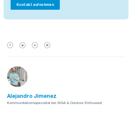
Kontakt aufnehmen
Alejandro Jimenez
Kommunikationsspezialist bei SIGA & Outdoor-Enthusiast