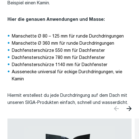
Beispiel einen Kamin.
Hier die genauen Anwendungen und Masse:
Manschette Ø 80 – 125 mm für runde Durchdringungen
Manschette Ø 360 mm für runde Durchdringungen
Dachfensterschürze 550 mm für Dachfenster
Dachfensterschürze 780 mm für Dachfenster
Dachfensterschürze 1140 mm für Dachfenster
Aussenecke universal für eckige Durchdringungen, wie
Kamin
Hiermit erstellest du jede Durchdringung auf dem Dach mit
unseren SIGA-Produkten einfach, schnell und wasserdicht.