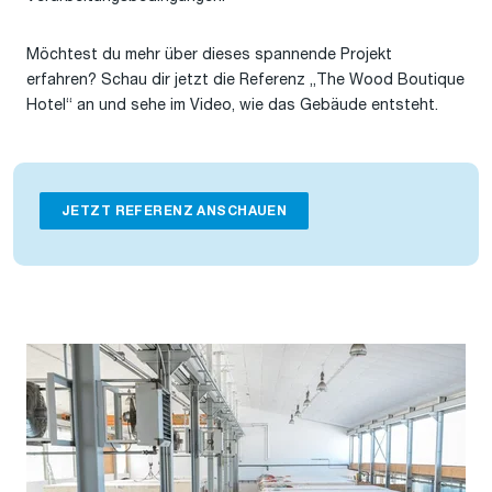
Möchtest du mehr über dieses spannende Projekt
erfahren? Schau dir jetzt die Referenz „The Wood Boutique
Hotel“ an und sehe im Video, wie das Gebäude entsteht.
JETZT REFERENZ ANSCHAUEN