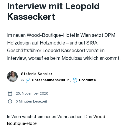
Interview mit Leopold
Kasseckert
Im neuen Wood-Boutique-Hotel in Wien setzt DPM
Holzdesign auf Holzmodule – und auf SIGA.
Geschäftsführer Leopold Kasseckert verrät im
Interview, worauf es beim Modulbau wirklich ankommt.
Stefanie Schaller
in
Unternehmenskultur
,
Produkte
25. November 2020
5 Minuten Lesezeit
In Wien wächst ein neues Wahrzeichen: Das
Wood-
Boutique-Hotel
.