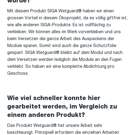
wurde?
Mit diesem Produkt SIGA Wetguard® haben wir einen
grossen Vorteil in diesem Ökoprojekt, da es völlig giftfrei ist,
wie alle anderen SIGA-Produkte. Es ist vollflächig zu
verkleben. Wir können alles im Werk vorverkleben und uns
beim Versetzen die ganze Arbeit des Auspackens der
Module sparen. Somit wird auch die ganze Schutzfolie
gespart. SIGA Wetguard® bleibt auf dem Modul und nach
dem Versetzen werden lediglich die Module an den Fugen
verklebt. So haben wir eine komplette Abdichtung pro
Geschoss.
Wie viel schneller konnte hier
gearbeitet werden, im Vergleich zu
einem anderen Produkt?
Das Produkt Wetguard® hat unsere Arbeit sehr
beschleunigt. Prinzipiell erfordern die einzelnen Arbeiten