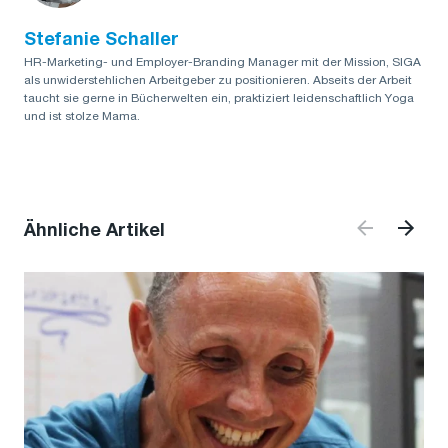
Stefanie Schaller
HR-Marketing- und Employer-Branding Manager mit der Mission, SIGA
als unwiderstehlichen Arbeitgeber zu positionieren. Abseits der Arbeit
taucht sie gerne in Bücherwelten ein, praktiziert leidenschaftlich Yoga
und ist stolze Mama.
Ähnliche Artikel