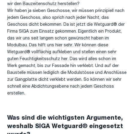
wir den Bauzeitenschutz herstellen?
Wir haben ja sieben Geschosse, wir müssen prinzipiell nach
jedem Geschoss, also sprich nach jeder Nacht, das
Geschoss dicht bekommen. Da ist jetzt die Wetguard® der
Firma SIGA zum Einsatz gekommen. Eigentlich ein Produkt,
das wir uns seit langem schon gewünscht haben im
Modulbau. Das hilft uns hier sehr. Wir können diese
Wetguard® vollflächig aufkleben und stellen einen sehr
guten Feuchtigkeitsschutz her. Das wird alles schon im
Werk gemacht, bis zur Fassade hin verklebt. Und auf der
Baustelle müssen lediglich die Modulstösse und Anschlüsse
zur Gangplatte dicht verklebt werden. So können wir sehr
schnell eine Abdichtungsebene nach jedem Geschoss
erstellen.
Was sind die wichtigsten Argumente,
weshalb SIGA Wetguard® eingesetzt