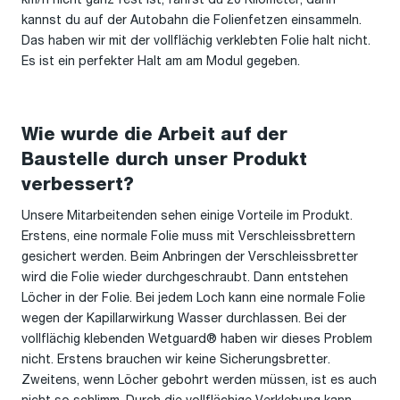
kannst du auf der Autobahn die Folienfetzen einsammeln.
Das haben wir mit der vollflächig verklebten Folie halt nicht.
Es ist ein perfekter Halt am am Modul gegeben.
Wie wurde die Arbeit auf der
Baustelle durch unser Produkt
verbessert?
Unsere Mitarbeitenden sehen einige Vorteile im Produkt.
Erstens, eine normale Folie muss mit Verschleissbrettern
gesichert werden. Beim Anbringen der Verschleissbretter
wird die Folie wieder durchgeschraubt. Dann entstehen
Löcher in der Folie. Bei jedem Loch kann eine normale Folie
wegen der Kapillarwirkung Wasser durchlassen. Bei der
vollflächig klebenden Wetguard® haben wir dieses Problem
nicht. Erstens brauchen wir keine Sicherungsbretter.
Zweitens, wenn Löcher gebohrt werden müssen, ist es auch