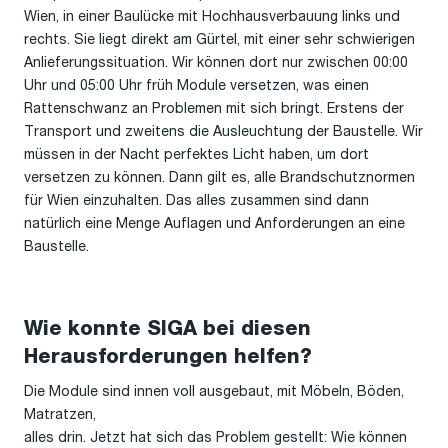
Wien, in einer Baulücke mit Hochhausverbauung links und
rechts. Sie liegt direkt am Gürtel, mit einer sehr schwierigen
Anlieferungssituation. Wir können dort nur zwischen 00:00
Uhr und 05:00 Uhr früh Module versetzen, was einen
Rattenschwanz an Problemen mit sich bringt. Erstens der
Transport und zweitens die Ausleuchtung der Baustelle. Wir
müssen in der Nacht perfektes Licht haben, um dort
versetzen zu können. Dann gilt es, alle Brandschutznormen
für Wien einzuhalten. Das alles zusammen sind dann
natürlich eine Menge Auflagen und Anforderungen an eine
Baustelle.
Wie konnte SIGA bei diesen
Herausforderungen helfen?
Die Module sind innen voll ausgebaut, mit Möbeln, Böden,
Matratzen,
alles drin. Jetzt hat sich das Problem gestellt: Wie können