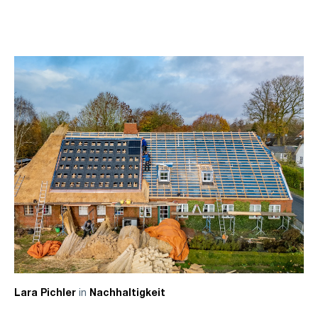
in
Lara Pichler
Nachhaltigkeit