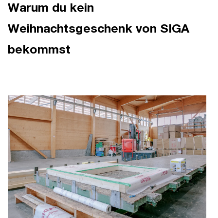
Warum du kein
Weihnachtsgeschenk von SIGA
bekommst