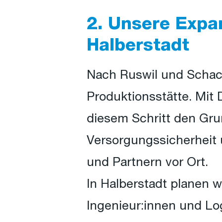
2. Unsere Expan
Halberstadt
Nach Ruswil und Schach
Produktionsstätte. Mit
diesem Schritt den Gru
Versorgungssicherheit 
und Partnern vor Ort.
In Halberstadt planen w
Ingenieur:innen und Log