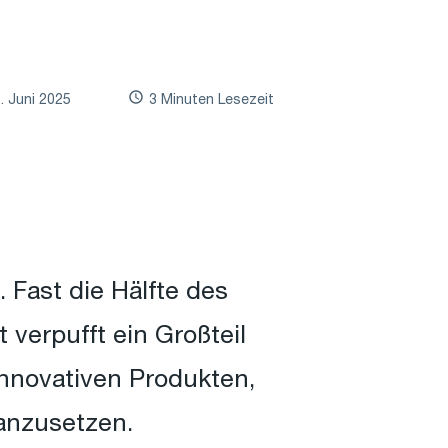
. Juni 2025
3 Minuten Lesezeit
Fast die Hälfte des
 verpufft ein Großteil
innovativen Produkten,
anzusetzen.