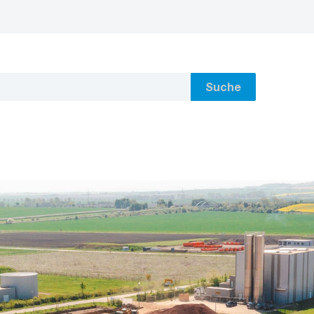
Suche