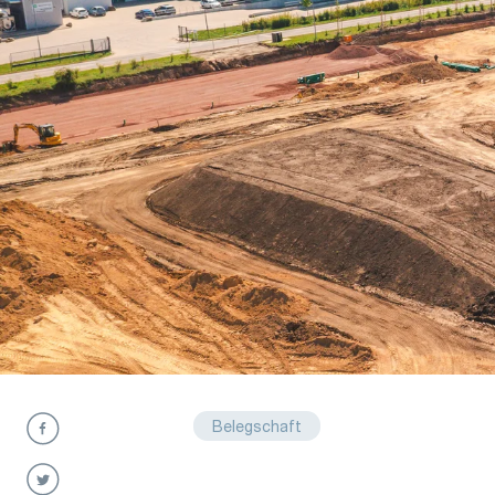
Belegschaft