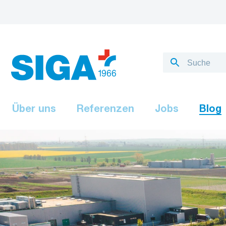
Über uns
Referenzen
Jobs
Blog