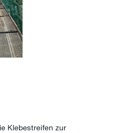
e Klebestreifen zur