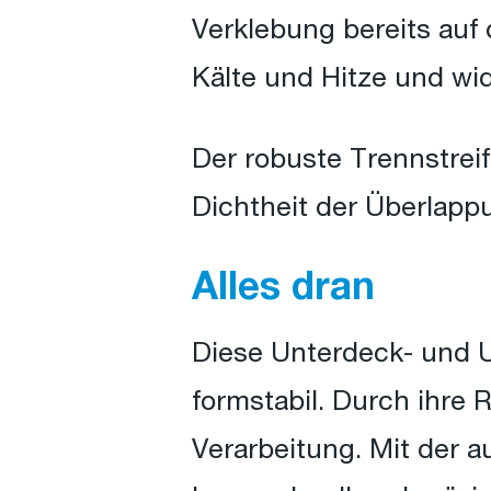
Verklebung bereits auf
Kälte und Hitze und wi
Der robuste Trennstreif
Dichtheit der Überlapp
Alles dran
Diese Unterdeck- und 
formstabil. Durch ihre 
Verarbeitung. Mit der 