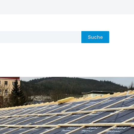
Suche