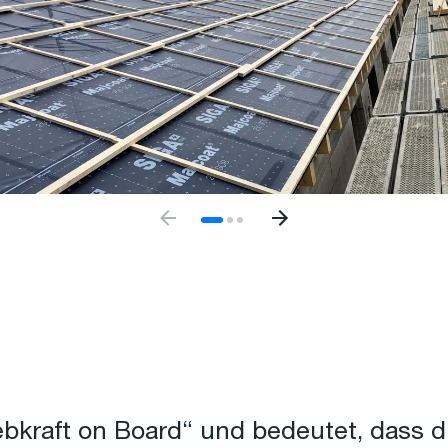
bkraft on Board“ und bedeutet, dass di