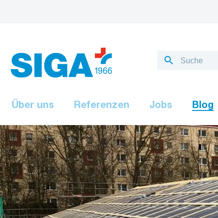
Über uns
Referenzen
Jobs
Blog