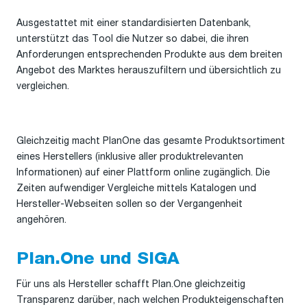
Ausgestattet mit einer standardisierten Datenbank,
unterstützt das Tool die Nutzer so dabei, die ihren
Anforderungen entsprechenden Produkte aus dem breiten
Angebot des Marktes herauszufiltern und übersichtlich zu
vergleichen.
Gleichzeitig macht PlanOne das gesamte Produktsortiment
eines Herstellers (inklusive aller produktrelevanten
Informationen) auf einer Plattform online zugänglich. Die
Zeiten aufwendiger Vergleiche mittels Katalogen und
Hersteller-Webseiten sollen so der Vergangenheit
angehören.
Plan.One und SIGA
Für uns als Hersteller schafft Plan.One gleichzeitig
Transparenz darüber, nach welchen Produkteigenschaften