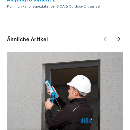
Alejandro Jimenez
Kommunikationsspezialist bei SIGA & Outdoor-Enthusiast
Ähnliche Artikel