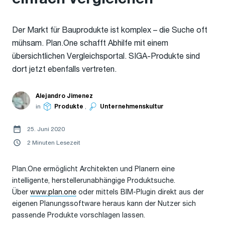
Der Markt für Bauprodukte ist komplex – die Suche oft
mühsam. Plan.One schafft Abhilfe mit einem
übersichtlichen Vergleichsportal. SIGA-Produkte sind
dort jetzt ebenfalls vertreten.
Alejandro Jimenez
in
Produkte
,
Unternehmenskultur
25. Juni 2020
2 Minuten Lesezeit
Plan.One ermöglicht Architekten und Planern eine
intelligente, herstellerunabhängige Produktsuche.
Über
www.plan.one
oder mittels BIM-Plugin direkt aus der
eigenen Planungssoftware heraus kann der Nutzer sich
passende Produkte vorschlagen lassen.