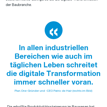
der Baubranche.
In allen industriellen
Bereichen wie auch im
täglichen Leben schreitet
die digitale Transformation
immer schneller voran.
Plan.One-Gründer und -CEO Patric de Hair (rechts im Bild)
„Die erhoffte Produktivitätssteigerung im Bauwesen hat