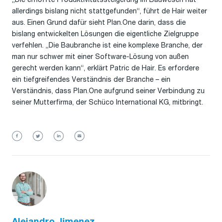
allerdings bislang nicht stattgefunden“, führt de Hair weiter
aus. Einen Grund dafür sieht Plan.One darin, dass die
bislang entwickelten Lösungen die eigentliche Zielgruppe
verfehlen. „Die Baubranche ist eine komplexe Branche, der
man nur schwer mit einer Software-Lösung von außen
gerecht werden kann“, erklärt Patric de Hair. Es erfordere
ein tiefgreifendes Verständnis der Branche – ein
Verständnis, dass Plan.One aufgrund seiner Verbindung zu
seiner Mutterfirma, der Schüco International KG, mitbringt.