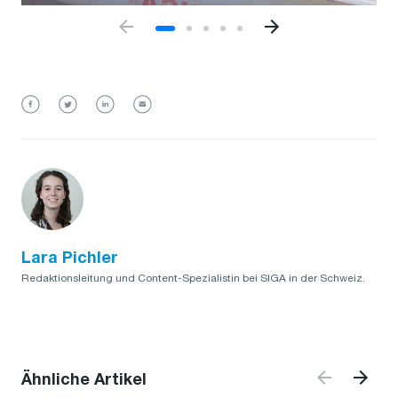
Lara Pichler
Redaktionsleitung und Content-Spezialistin bei SIGA in der Schweiz.
Ähnliche Artikel