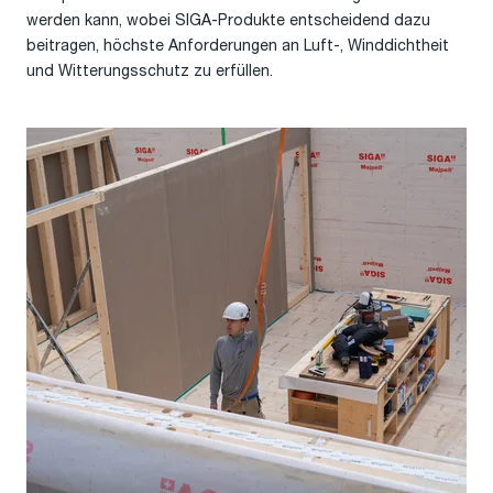
werden kann, wobei SIGA-Produkte entscheidend dazu
beitragen, höchste Anforderungen an Luft
-
,
Wind
dichtheit
und Witterungsschutz zu erfüllen.