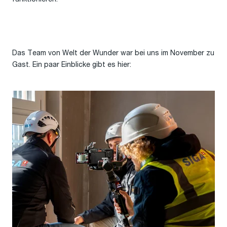
Das Team von Welt der Wunder war bei uns im November zu
Gast. Ein paar Einblicke gibt es hier: