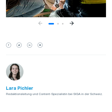
Lara Pichler
Redaktionsleitung und Content-Spezialistin bei SIGA in der Schweiz.