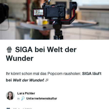
🍿 SIGA bei Welt der
Wunder
Ihr könnt schon mal das Popcorn rausholen:
SIGA läuft
🎉
bei
Welt der Wunder
!
Lara Pichler
in
Unternehmenskultur