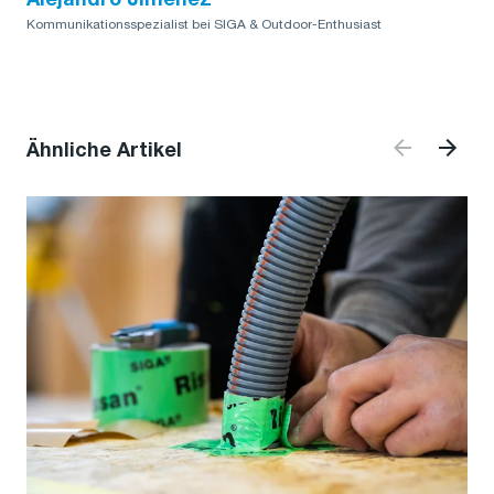
Alejandro Jimenez
Kommunikationsspezialist bei SIGA & Outdoor-Enthusiast
Ähnliche Artikel