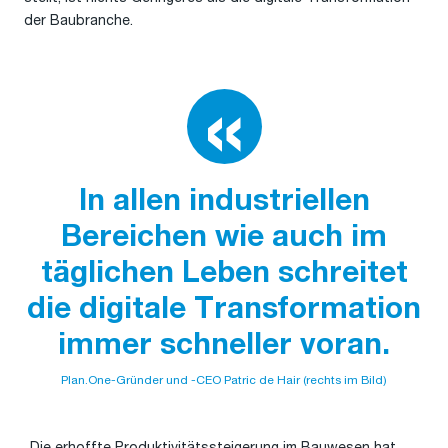
der Baubranche.
In allen industriellen
Bereichen wie auch im
täglichen Leben schreitet
die digitale Transformation
immer schneller voran.
Plan.One-Gründer und -CEO Patric de Hair (rechts im Bild)
„Die erhoffte Produktivitätssteigerung im Bauwesen hat