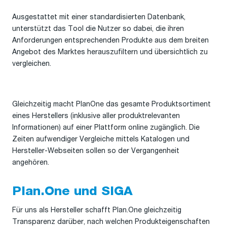
Ausgestattet mit einer standardisierten Datenbank,
unterstützt das Tool die Nutzer so dabei, die ihren
Anforderungen entsprechenden Produkte aus dem breiten
Angebot des Marktes herauszufiltern und übersichtlich zu
vergleichen.
Gleichzeitig macht PlanOne das gesamte Produktsortiment
eines Herstellers (inklusive aller produktrelevanten
Informationen) auf einer Plattform online zugänglich. Die
Zeiten aufwendiger Vergleiche mittels Katalogen und
Hersteller-Webseiten sollen so der Vergangenheit
angehören.
Plan.One und SIGA
Für uns als Hersteller schafft Plan.One gleichzeitig
Transparenz darüber, nach welchen Produkteigenschaften