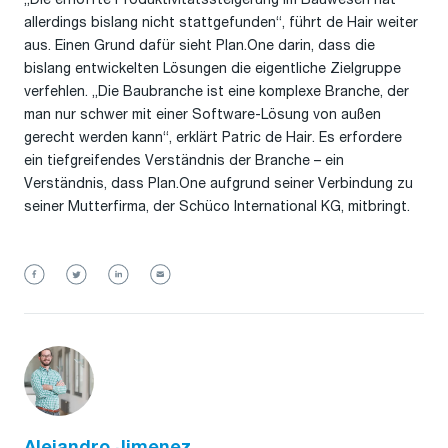
allerdings bislang nicht stattgefunden“, führt de Hair weiter
aus. Einen Grund dafür sieht Plan.One darin, dass die
bislang entwickelten Lösungen die eigentliche Zielgruppe
verfehlen. „Die Baubranche ist eine komplexe Branche, der
man nur schwer mit einer Software-Lösung von außen
gerecht werden kann“, erklärt Patric de Hair. Es erfordere
ein tiefgreifendes Verständnis der Branche – ein
Verständnis, dass Plan.One aufgrund seiner Verbindung zu
seiner Mutterfirma, der Schüco International KG, mitbringt.