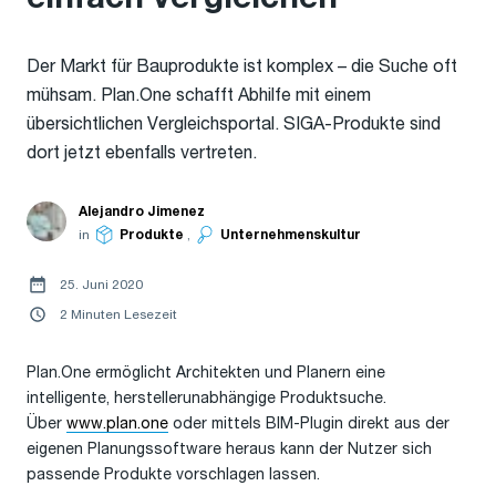
Der Markt für Bauprodukte ist komplex – die Suche oft
mühsam. Plan.One schafft Abhilfe mit einem
übersichtlichen Vergleichsportal. SIGA-Produkte sind
dort jetzt ebenfalls vertreten.
Alejandro Jimenez
in
Produkte
,
Unternehmenskultur
25. Juni 2020
2 Minuten Lesezeit
Plan.One ermöglicht Architekten und Planern eine
intelligente, herstellerunabhängige Produktsuche.
Über
www.plan.one
oder mittels BIM-Plugin direkt aus der
eigenen Planungssoftware heraus kann der Nutzer sich
passende Produkte vorschlagen lassen.