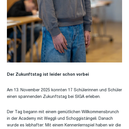
Der Zukunftstag ist leider schon vorbei
Am 13. November 2025 konnten 17 Schülerinnen und Schüler
einen spannenden Zukunftstag bei SIGA erleben.
Der Tag begann mit einem gemütlichen Willkommensbrunch
in der Academy mit Weggli und Schoggistängeli. Danach
wurde es lebhafter: Mit einem Kennenlernspiel haben wir die