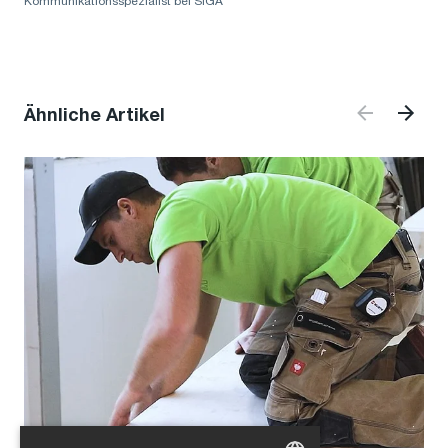
Kommunikationsspezialist bei SIGA
Ähnliche Artikel