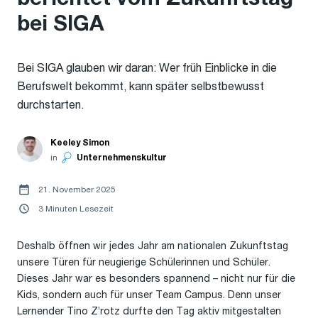
bei SIGA
Bei SIGA glauben wir daran: Wer früh Einblicke in die
Berufswelt bekommt, kann später selbstbewusst
durchstarten.
Keeley Simon
in
Unternehmenskultur
21. November 2025
3 Minuten Lesezeit
Deshalb öffnen wir jedes Jahr am nationalen Zukunftstag
unsere Türen für neugierige Schülerinnen und Schüler.
Dieses Jahr war es besonders spannend – nicht nur für die
Kids, sondern auch für unser Team Campus. Denn unser
Lernender Tino Z’rotz durfte den Tag aktiv mitgestalten