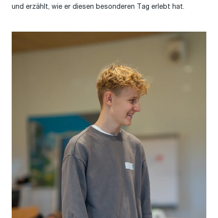
und erzählt, wie er diesen besonderen Tag erlebt hat.