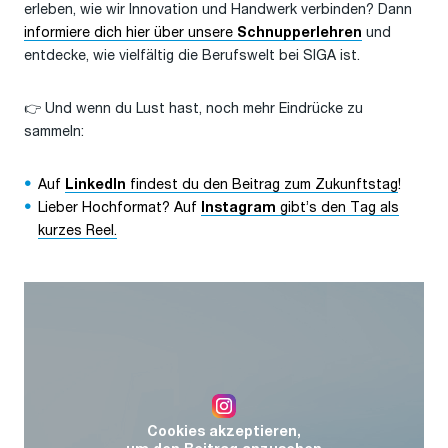
erleben, wie wir Innovation und Handwerk verbinden? Dann
informiere dich hier über unsere
und
Schnupperlehren
entdecke, wie vielfältig die Berufswelt bei SIGA ist.
👉 Und wenn du Lust hast, noch mehr Eindrücke zu
sammeln:
Auf
findest du den Beitrag zum Zukunftstag
!
LinkedIn
Lieber Hochformat? Auf
gibt’s den Tag als
Instagram
kurzes Reel.
Cookies akzeptieren,