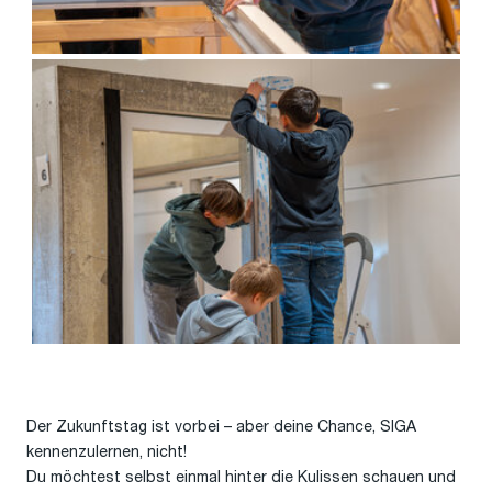
Der Zukunftstag ist vorbei – aber deine Chance, SIGA
kennenzulernen, nicht!
Du möchtest selbst einmal hinter die Kulissen schauen und