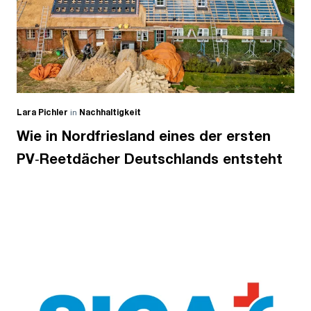
Lara Pichler
in
Nachhaltigkeit
Wie in Nordfriesland eines der ersten
PV‑Reetdächer Deutschlands entsteht