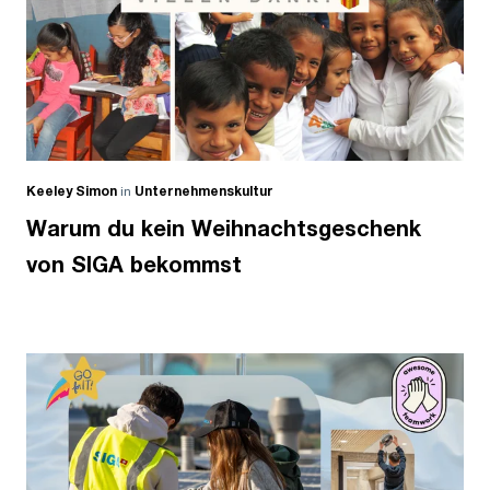
Keeley Simon
in
Unternehmenskultur
Warum du kein Weihnachtsgeschenk
von SIGA bekommst