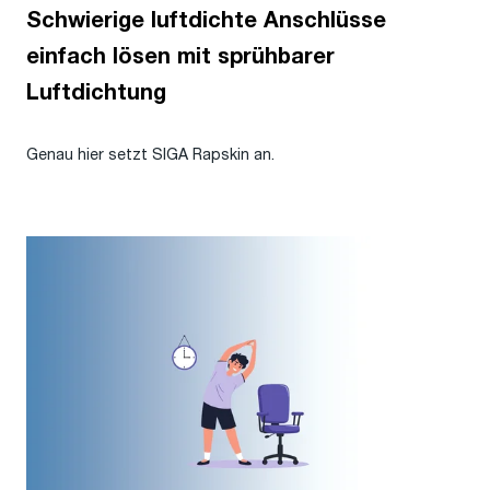
Schwierige luftdichte Anschlüsse
einfach lösen mit sprühbarer
Luftdichtung
Genau hier setzt SIGA Rapskin an.