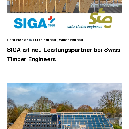
Lara Pichler
in
Luftdichtheit
,
Winddichtheit
SIGA ist neu Leistungspartner bei Swiss
Timber Engineers