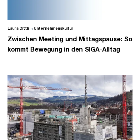
Laura Dittli
in
Unternehmenskultur
Zwischen Meeting und Mittagspause: So
kommt Bewegung in den SIGA-Alltag