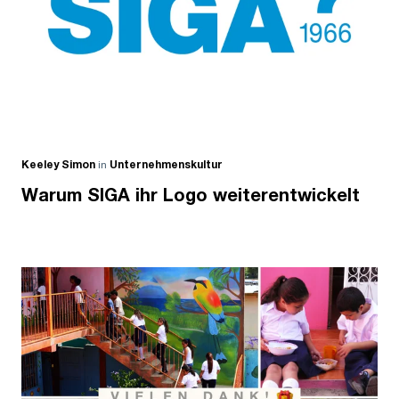
Keeley Simon
in
Unternehmenskultur
Warum SIGA ihr Logo weiterentwickelt