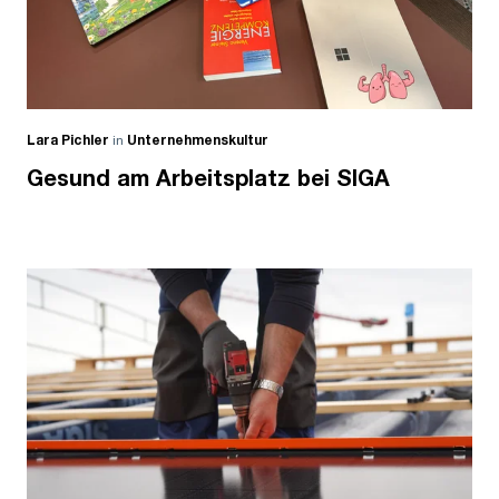
Lara Pichler
in
Unternehmenskultur
Gesund am Arbeitsplatz bei SIGA