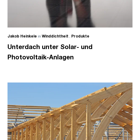
Jakob Heinkele
in
Winddichtheit
,
Produkte
Unterdach unter Solar- und
Photovoltaik-Anlagen