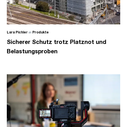
Lara Pichler
in
Produkte
Sicherer Schutz trotz Platznot und
Belastungsproben