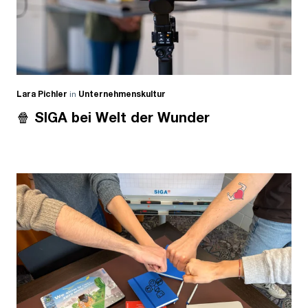
Lara Pichler
in
Unternehmenskultur
🍿 SIGA bei Welt der Wunder