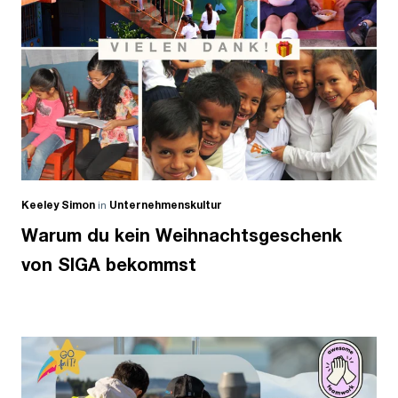
Keeley Simon
in
Unternehmenskultur
Warum du kein Weihnachtsgeschenk
von SIGA bekommst