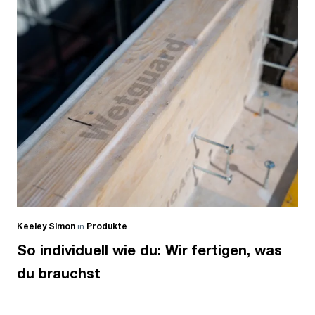
Keeley Simon
in
Produkte
So individuell wie du: Wir fertigen, was
du brauchst