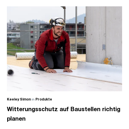
Keeley Simon
in
Produkte
Witterungsschutz auf Baustellen richtig
planen