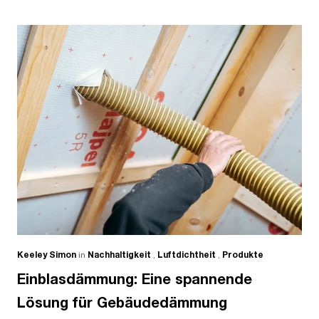
Keeley Simon
in
Nachhaltigkeit
,
Luftdichtheit
,
Produkte
Einblasdämmung: Eine spannende
Lösung für Gebäudedämmung