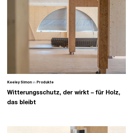
Keeley Simon
in
Produkte
Witterungsschutz, der wirkt – für Holz,
das bleibt