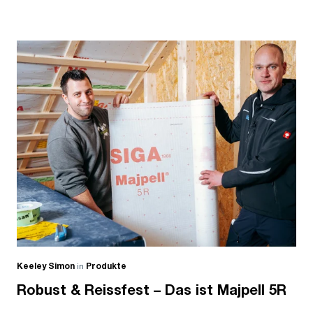
Keeley Simon
in
Produkte
Robust & Reissfest – Das ist Majpell 5R