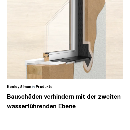
Keeley Simon
in
Produkte
Bauschäden verhindern mit der zweiten
wasserführenden Ebene