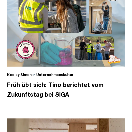
Keeley Simon
in
Unternehmenskultur
Früh übt sich: Tino berichtet vom
Zukunftstag bei SIGA