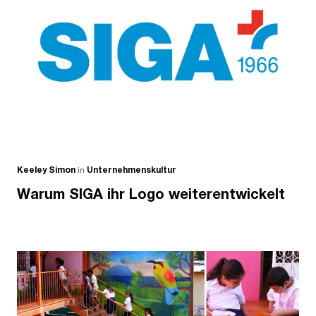
Keeley Simon
in
Unternehmenskultur
Warum SIGA ihr Logo weiterentwickelt