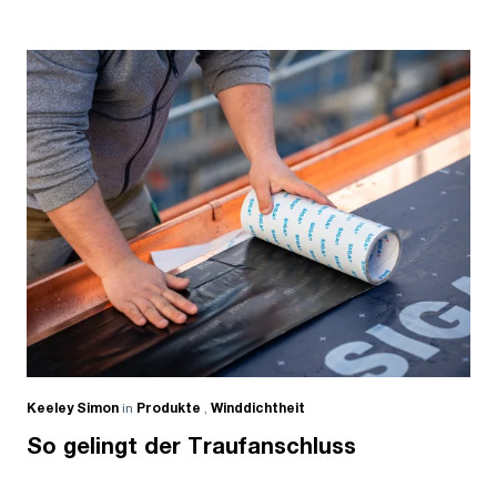
Keeley Simon
in
Produkte
,
Winddichtheit
So gelingt der Traufanschluss