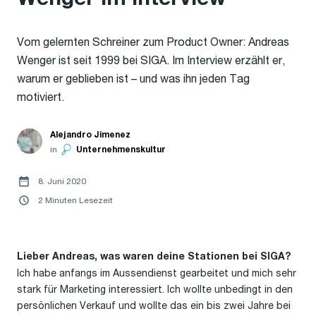
Vom gelernten Schreiner zum Product Owner: Andreas
Wenger ist seit 1999 bei SIGA. Im Interview erzählt er,
warum er geblieben ist – und was ihn jeden Tag
motiviert.
Alejandro Jimenez
in
Unternehmenskultur
8. Juni 2020
2 Minuten Lesezeit
Lieber Andreas, was waren deine Stationen bei SIGA?
Ich habe anfangs im Aussendienst gearbeitet und mich sehr
stark für Marketing interessiert. Ich wollte unbedingt in den
persönlichen Verkauf und wollte das ein bis zwei Jahre bei