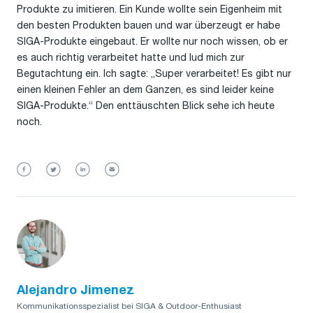
Produkte zu imitieren. Ein Kunde wollte sein Eigenheim mit
den besten Produkten bauen und war überzeugt er habe
SIGA-Produkte eingebaut. Er wollte nur noch wissen, ob er
es auch richtig verarbeitet hatte und lud mich zur
Begutachtung ein. Ich sagte: „Super verarbeitet! Es gibt nur
einen kleinen Fehler an dem Ganzen, es sind leider keine
SIGA-Produkte.“ Den enttäuschten Blick sehe ich heute
noch.
Alejandro Jimenez
Kommunikationsspezialist bei SIGA & Outdoor-Enthusiast