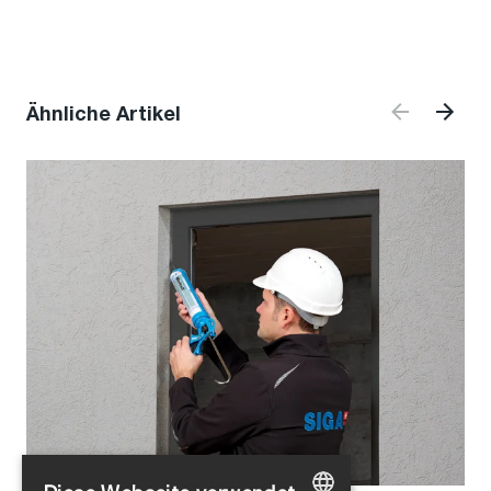
Ähnliche Artikel