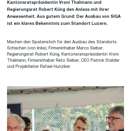
Kantonsratspräsidentin Vroni Thalmann und
Regierungsrat Robert Küng den Anlass mit ihrer
Anwesenheit. Aus gutem Grund: Der Ausbau von SIGA
ist ein klares Bekenntnis zum Standort Luzern.
Machen den Spatenstich für den Ausbau des Standorts
Schachen (von links): Firmeninhaber Marco Sieber,
Regierungsrat Robert Küng, Kantonsratspräsidentin Vroni
Thalmann, Firmeninhaber Reto Sieber, CEO Patrick Stalder
und Projektleiter Rafael Hunziker.