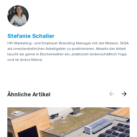
Stefanie Schaller
HR-Marketing- und Employer-Branding Manager mit der Mission, SIGA
als unwiderstehlichen Arbeitgeber zu positionieren. Abseits der Arbeit
taucht sie gerne in Bücherwelten ein, praktiziert leidenschaftlich Yoga
und ist stolze Mama.
Ähnliche Artikel