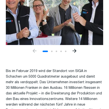
Bis im Februar 2019 wird der Standort von SIGA in
Schachen um 5000 Quadratmeter ausgebaut und damit
mehr als verdoppelt. Das Unternehmen investiert insgesamt
30 Millionen Franken in den Ausbau. 16 Millionen fliessen in
das aktuelle Projekt – in die Erweiterung der Produktion und
den Bau eines Innovationszentrums. Weitere 14 Millionen
werden während der nächsten fünf Jahre in neue