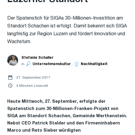
Der Spatenstich für SIGAs 30-Millionen-Investition am
Standort Schachen ist erfolgt. Damit bekennt sich SIGA
langfristig zur Region Luzern und fördert Innovation und
Wachstum.
Stefanie Schaller
in
Unternehmenskultur
,
Nachhaltigkeit
27. September 2017
4 Minuten Lesezeit
Heute Mittwoch, 27. September, erfolgte der
Spatenstich zum 30-Millionen-Franken-Projekt von
SIGA am Standort Schachen, Gemeinde Werthenstein.
Nebst CEO Patrick Stalder und den Firmeninhabern
Marco und Reto Sieber würdigten