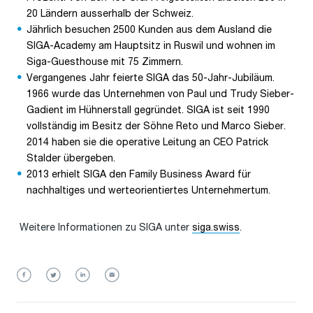
20 Ländern ausserhalb der Schweiz.
Jährlich besuchen 2500 Kunden aus dem Ausland die
SIGA-Academy am Hauptsitz in Ruswil und wohnen im
Siga-Guesthouse mit 75 Zimmern.
Vergangenes Jahr feierte SIGA das 50-Jahr-Jubiläum.
1966 wurde das Unternehmen von Paul und Trudy Sieber-
Gadient im Hühnerstall gegründet. SIGA ist seit 1990
vollständig im Besitz der Söhne Reto und Marco Sieber.
2014 haben sie die operative Leitung an CEO Patrick
Stalder übergeben.
2013 erhielt SIGA den Family Business Award für
nachhaltiges und werteorientiertes Unternehmertum.
Weitere Informationen zu SIGA unter
siga.swiss
.