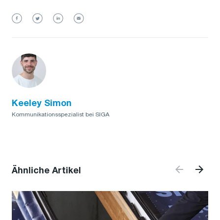
Keeley Simon
Kommunikationsspezialist bei SIGA
Ähnliche Artikel