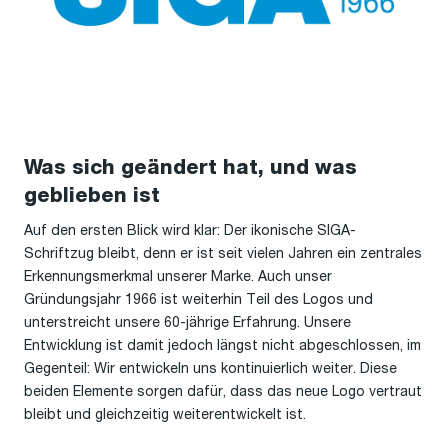
Was sich geändert hat, und was
geblieben ist
Auf den ersten Blick wird klar: Der ikonische SIGA-
Schriftzug bleibt, denn er ist seit vielen Jahren ein zentrales
Erkennungsmerkmal unserer Marke. Auch unser
Gründungsjahr 1966 ist weiterhin Teil des Logos und
unterstreicht unsere 60-jährige Erfahrung. Unsere
Entwicklung ist damit jedoch längst nicht abgeschlossen, im
Gegenteil: Wir entwickeln uns kontinuierlich weiter. Diese
beiden Elemente sorgen dafür, dass das neue Logo vertraut
bleibt und gleichzeitig weiterentwickelt ist.