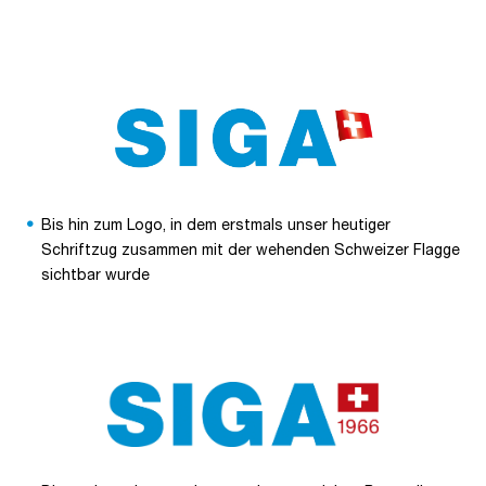
Bis hin zum Logo, in dem erstmals unser heutiger
Schriftzug zusammen mit der wehenden Schweizer Flagge
sichtbar wurde