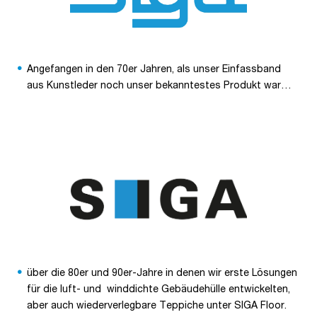
Angefangen in den 70er Jahren, als unser Einfassband
aus Kunstleder noch unser bekanntestes Produkt war…
über die 80er und 90er-Jahre in denen wir erste Lösungen
für die luft- und winddichte Gebäudehülle entwickelten,
aber auch wiederverlegbare Teppiche unter SIGA Floor.