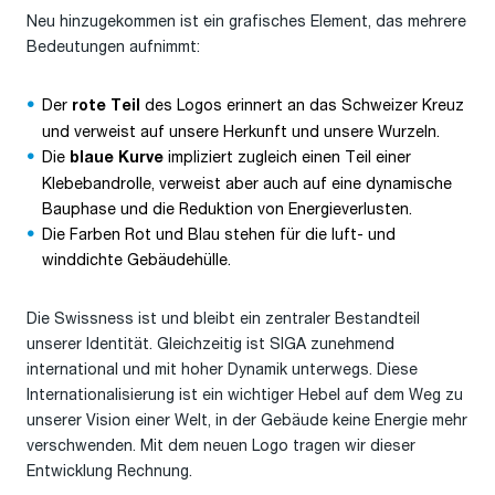
Neu hinzugekommen ist ein grafisches Element, das mehrere
Bedeutungen aufnimmt:
Der
des Logos erinnert an das Schweizer Kreuz
rote Teil
und verweist auf unsere Herkunft und unsere Wurzeln.
Die
impliziert zugleich einen Teil einer
blaue Kurve
Klebebandrolle, verweist aber auch auf eine dynamische
Bauphase und die Reduktion von Energieverlusten.
Die Farben Rot und Blau stehen für die luft- und
winddichte Gebäudehülle.
Die Swissness ist und bleibt ein zentraler Bestandteil
unserer Identität. Gleichzeitig ist SIGA zunehmend
international und mit hoher Dynamik unterwegs. Diese
Internationalisierung ist ein wichtiger Hebel auf dem Weg zu
unserer Vision einer Welt, in der Gebäude keine Energie mehr
verschwenden. Mit dem neuen Logo tragen wir dieser
Entwicklung Rechnung.