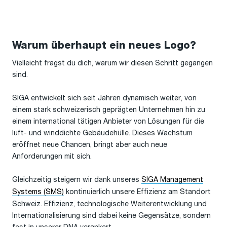
Warum überhaupt ein neues Logo?
Vielleicht fragst du dich, warum wir diesen Schritt gegangen
sind.
SIGA entwickelt sich seit Jahren dynamisch weiter, von
einem stark schweizerisch geprägten Unternehmen hin zu
einem international tätigen Anbieter von Lösungen für die
luft- und winddichte Gebäudehülle. Dieses Wachstum
eröffnet neue Chancen, bringt aber auch neue
Anforderungen mit sich.
Gleichzeitig steigern wir dank unseres
SIGA Management
Systems (SMS)
kontinuierlich unsere Effizienz am Standort
Schweiz. Effizienz, technologische Weiterentwicklung und
Internationalisierung sind dabei keine Gegensätze, sondern