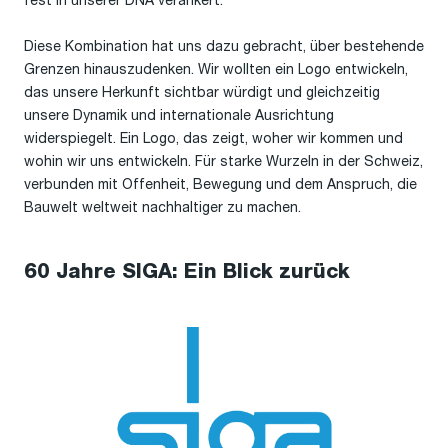
fest in unserer DNA verankert.
Diese Kombination hat uns dazu gebracht, über bestehende
Grenzen hinauszudenken. Wir wollten ein Logo entwickeln,
das unsere Herkunft sichtbar würdigt und gleichzeitig
unsere Dynamik und internationale Ausrichtung
widerspiegelt. Ein Logo, das zeigt, woher wir kommen und
wohin wir uns entwickeln. Für starke Wurzeln in der Schweiz,
verbunden mit Offenheit, Bewegung und dem Anspruch, die
Bauwelt weltweit nachhaltiger zu machen.
60 Jahre SIGA: Ein Blick zurück