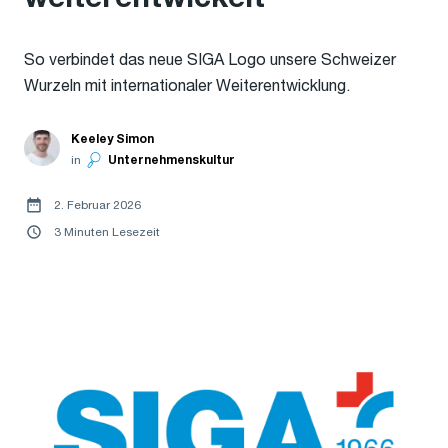
So verbindet das neue SIGA Logo unsere Schweizer
Wurzeln mit internationaler Weiterentwicklung.
Keeley Simon
in
Unternehmenskultur
2. Februar 2026
3 Minuten Lesezeit