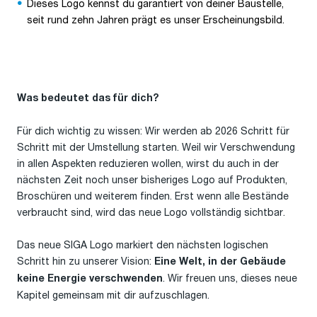
Dieses Logo kennst du garantiert von deiner Baustelle,
seit rund zehn Jahren prägt es unser Erscheinungsbild.
Was bedeutet das für dich?
Für dich wichtig zu wissen: Wir werden ab 2026 Schritt für
Schritt mit der Umstellung starten. Weil wir Verschwendung
in allen Aspekten reduzieren wollen, wirst du auch in der
nächsten Zeit noch unser bisheriges Logo auf Produkten,
Broschüren und weiterem finden. Erst wenn alle Bestände
verbraucht sind, wird das neue Logo vollständig sichtbar.
Das neue SIGA Logo markiert den nächsten logischen
Schritt hin zu unserer Vision:
Eine Welt, in der Gebäude
. Wir freuen uns, dieses neue
keine Energie verschwenden
Kapitel gemeinsam mit dir aufzuschlagen.