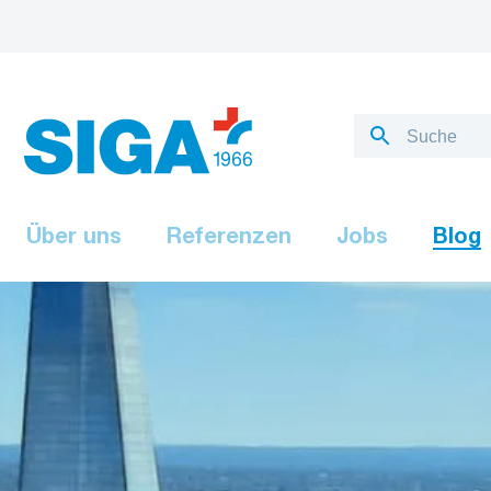
Über uns
Referenzen
Jobs
Blog