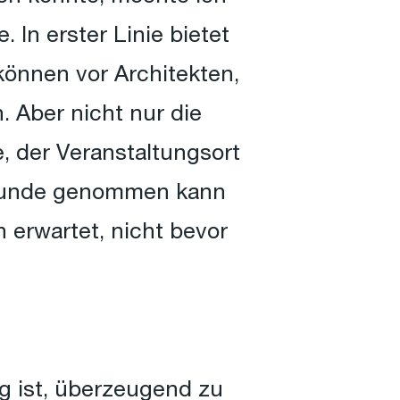
 In erster Linie bietet
önnen vor Architekten,
. Aber nicht nur die
, der Veranstaltungsort
 Grunde genommen kann
 erwartet, nicht bevor
g ist, überzeugend zu