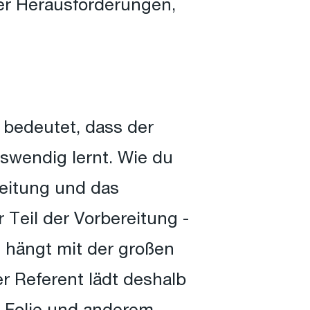
er Herausforderungen,
 bedeutet, dass der
swendig lernt. Wie du
reitung und das
 Teil der Vorbereitung -
 hängt mit der großen
 Referent lädt deshalb