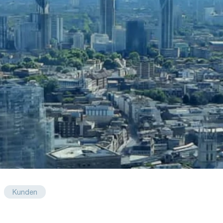
Kunden