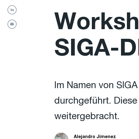
Worksho
SIGA-
Im Namen von SIGA 
durchgeführt. Diese
weitergebracht.
Alejandro Jimenez