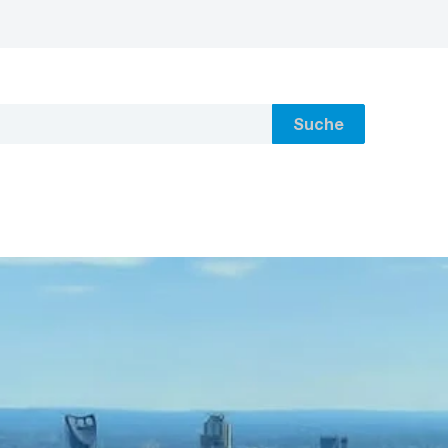
Suche