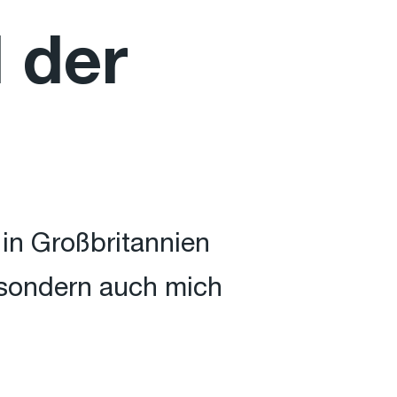
 der
in Großbritannien
 sondern auch mich