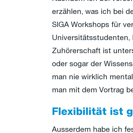
erzählen, was ich bei d
SIGA Workshops für ver
Universitätsstudenten, 
Zuhörerschaft ist unter
oder sogar der Wissen
man nie wirklich mental
man mit dem Vortrag be
Flexibilität ist 
Ausserdem habe ich fes