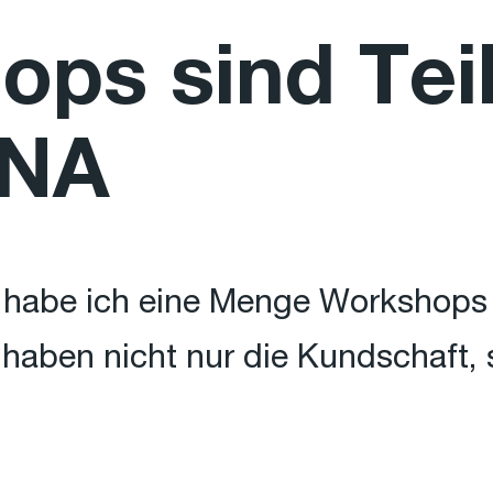
ps sind Teil
DNA
habe ich eine Menge Workshops 
 haben nicht nur die Kundschaft,