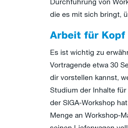
Durchführung von Works
die es mit sich bringt,
Arbeit für Kop
Es ist wichtig zu erwä
Vortragende etwa 30 Se
dir vorstellen kannst, 
Studium der Inhalte für
der SIGA-Workshop hat 
Menge an Workshop-Mate