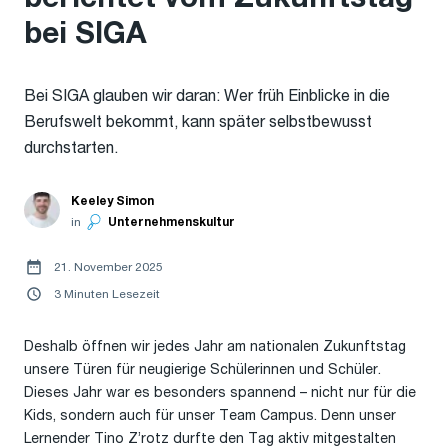
bei SIGA
Bei SIGA glauben wir daran: Wer früh Einblicke in die
Berufswelt bekommt, kann später selbstbewusst
durchstarten.
Keeley Simon
in
Unternehmenskultur
21. November 2025
3 Minuten Lesezeit
Deshalb öffnen wir jedes Jahr am nationalen Zukunftstag
unsere Türen für neugierige Schülerinnen und Schüler.
Dieses Jahr war es besonders spannend – nicht nur für die
Kids, sondern auch für unser Team Campus. Denn unser
Lernender Tino Z’rotz durfte den Tag aktiv mitgestalten