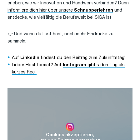
erleben, wie wir Innovation und Handwerk verbinden? Dann
informiere dich hier über unsere
und
Schnupperlehren
entdecke, wie vielfältig die Berufswelt bei SIGA ist.
👉 Und wenn du Lust hast, noch mehr Eindrücke zu
sammeln:
Auf
findest du den Beitrag zum Zukunftstag
!
LinkedIn
Lieber Hochformat? Auf
gibt’s den Tag als
Instagram
kurzes Reel.
Cookies akzeptieren,