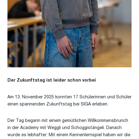
Der Zukunftstag ist leider schon vorbei
Am 13. November 2025 konnten 17 Schülerinnen und Schüler
einen spannenden Zukunftstag bei SIGA erleben.
Der Tag begann mit einem gemütlichen Willkommensbrunch
in der Academy mit Weggli und Schoggistängeli. Danach
wurde es lebhafter: Mit einem Kennenlernspiel haben wir die