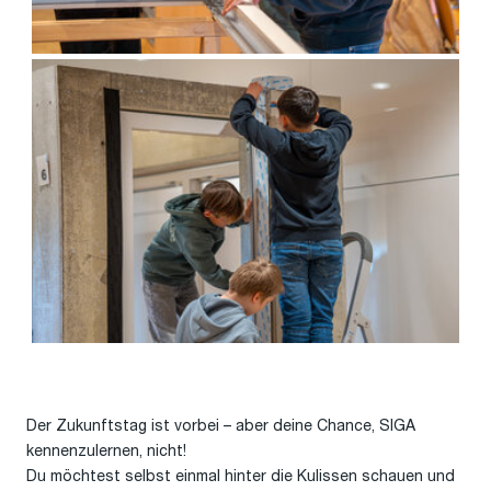
Der Zukunftstag ist vorbei – aber deine Chance, SIGA
kennenzulernen, nicht!
Du möchtest selbst einmal hinter die Kulissen schauen und