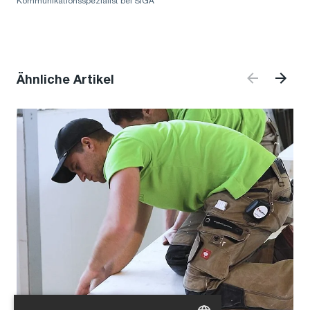
Kommunikationsspezialist bei SIGA
Ähnliche Artikel