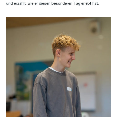
und erzählt, wie er diesen besonderen Tag erlebt hat.