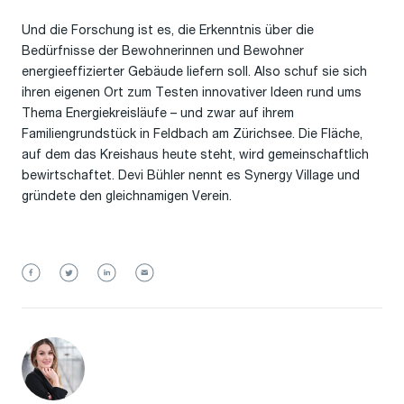
Und die Forschung ist es, die Erkenntnis über die
Bedürfnisse der Bewohnerinnen und Bewohner
energieeffizierter Gebäude liefern soll. Also schuf sie sich
ihren eigenen Ort zum Testen innovativer Ideen rund ums
Thema Energiekreisläufe – und zwar auf ihrem
Familiengrundstück in Feldbach am Zürichsee. Die Fläche,
auf dem das Kreishaus heute steht, wird gemeinschaftlich
bewirtschaftet. Devi Bühler nennt es Synergy Village und
gründete den gleichnamigen Verein.