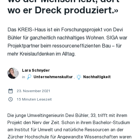
wo er Dreck produziert.»
Das KREIS-Haus ist ein Forschungsprojekt von Devi
Bühler für ganzheitlich nachhaltiges Wohnen. SIGA war
Projektpartner beim ressourceneffizienten Bau – für
mehr Kreislaufdenken im Alltag.
Lara Schnyder
in
Unternehmenskultur
,
Nachhaltigkeit
23. November 2021
15 Minuten Lesezeit
Die junge Umweltingenieurin Devi Bühler, 33, trifft mit ihrem
Projekt den Nerv der Zeit. Schon in ihrem Bachelor-Studium
am Institut für Umwelt und natürliche Ressourcen an der
Zürcher Hochschule für Angewandte Wissenschaften waren