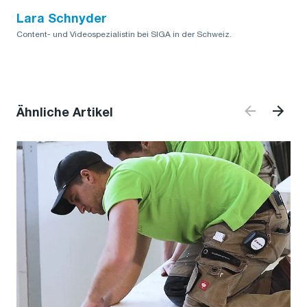
Lara Schnyder
Content- und Videospezialistin bei SIGA in der Schweiz.
Ähnliche Artikel