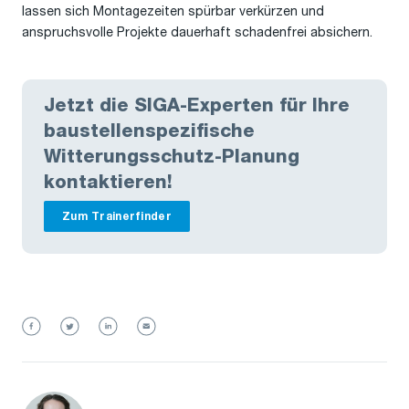
lassen sich Montagezeiten spürbar verkürzen und
anspruchsvolle Projekte dauerhaft schadenfrei absichern.
Jetzt die SIGA-Experten für Ihre
baustellenspezifische
Witterungsschutz-Planung
kontaktieren!
Zum Trainerfinder