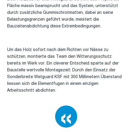
Fläche massiv beansprucht und das System, unterstützt
durch zusätzliche Gummischrotmatten, dabei an seine
Belastungsgrenzen geführt wurde, meistert die
Bauzeitenabdichtung diese Extrembedingungen.
Um das Holz sofort nach dem Richten vor Nässe zu
schützen, montierte das Team den Witterungsschutz
bereits im Werk vor. Ein cleverer Entscheid sparte auf der
Baustelle wertvolle Montagezeit: Durch den Einsatz der
Sonderbreite Wetguard KSF mit 300 Millimetern Überstand
liessen sich die Elementfugen in einem einzigen
Arbeitsschritt abdichten.