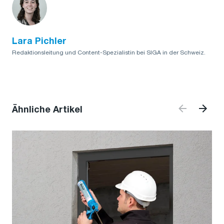
Lara Pichler
Redaktionsleitung und Content-Spezialistin bei SIGA in der Schweiz.
Ähnliche Artikel