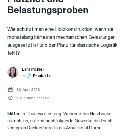
Belastungsproben
Wie schützt man eine Holzkonstruktion, wenn sie
monatelang härtesten mechanischen Belastungen
ausgesetzt ist und der Platz für klassische Logistik
fehlt?
Lara Pichler
in
Produkte
30. April 2026
4 Minuten Lesezeit
Mitten in Thun wird es eng: Während die Holzbauer
aufrichten, nutzen nachfolgende Gewerke die frisch
verlegten Decken bereits als Arbeitsplattform.