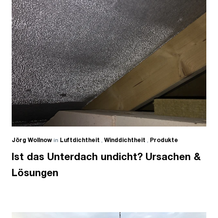
Jörg Wollnow
in
Luftdichtheit
,
Winddichtheit
,
Produkte
Ist das Unterdach undicht? Ursachen &
Lösungen