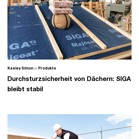
Keeley Simon
in
Produkte
Durchsturzsicherheit von Dächern: SIGA
bleibt stabil