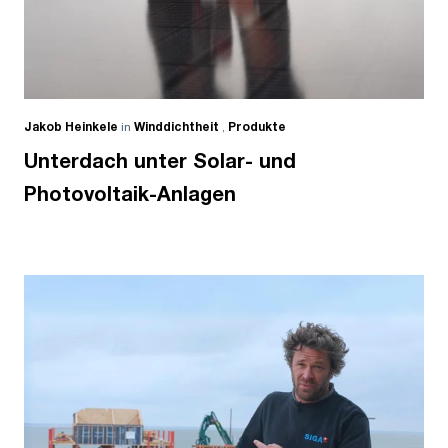
Jakob Heinkele
in
Winddichtheit
,
Produkte
Unterdach unter Solar- und
Photovoltaik-Anlagen