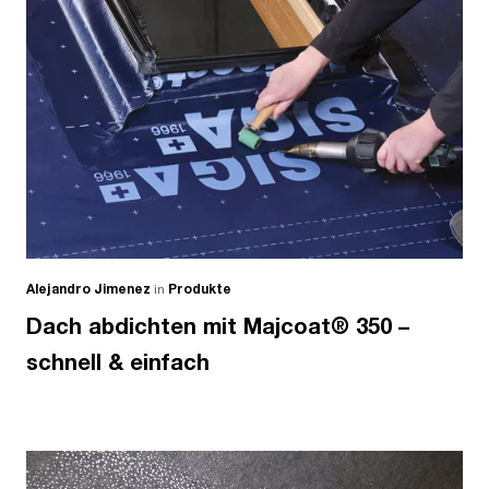
Alejandro Jimenez
in
Produkte
Dach abdichten mit Majcoat® 350 –
schnell & einfach