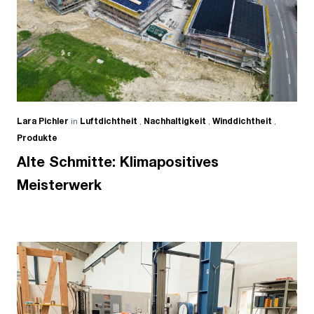
Lara Pichler
in
Luftdichtheit
,
Nachhaltigkeit
,
Winddichtheit
,
Produkte
Alte Schmitte: Klimapositives
Meisterwerk