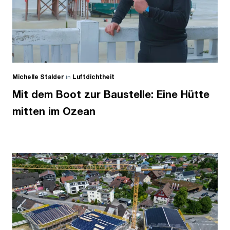
Michelle Stalder
in
Luftdichtheit
Mit dem Boot zur Baustelle: Eine Hütte
mitten im Ozean