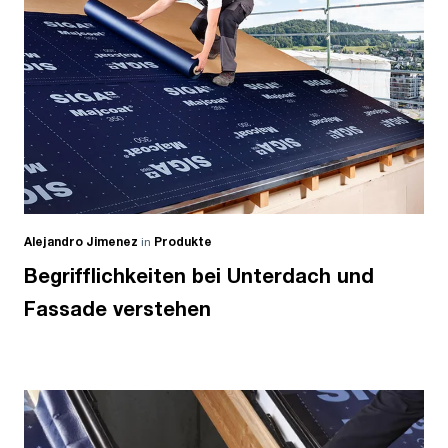
Alejandro Jimenez
in
Produkte
Begrifflichkeiten bei Unterdach und
Fassade verstehen