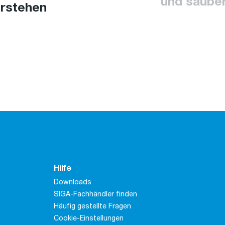
und saube
rstehen
Hilfe
Downloads
SIGA-Fachhändler finden
Häufig gestellte Fragen
Cookie-Einstellungen