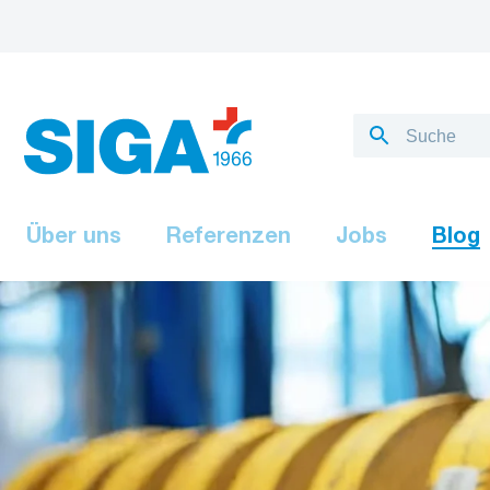
Über uns
Referenzen
Jobs
Blog