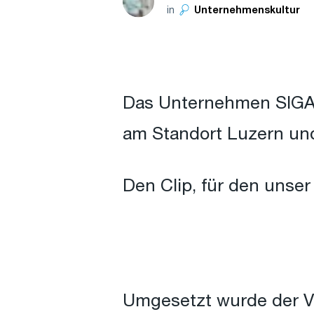
in
Unternehmenskultur
Das Unternehmen SIGA e
am Standort Luzern und 
Den Clip, für den unser
Umgesetzt wurde der Vi