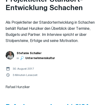
Entwicklung Schachen
Als Projektleiter der Standortentwicklung in Schachen
behält Rafael Hunziker den Überblick über Termine,
Budgets und Partner. Im Interview spricht er über
Stolpersteine, Erfolge und seine Motivation.
Stefanie Schaller
in
Unternehmenskultur
30. August 2017
3 Minuten Lesezeit
Rafael Hunziker