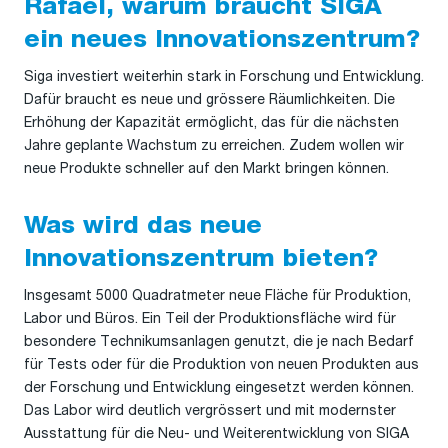
Rafael, warum braucht SIGA
ein neues Innovationszentrum?
Siga investiert weiterhin stark in Forschung und Entwicklung.
Dafür braucht es neue und grössere Räumlichkeiten. Die
Erhöhung der Kapazität ermöglicht, das für die nächsten
Jahre geplante Wachstum zu erreichen. Zudem wollen wir
neue Produkte schneller auf den Markt bringen können.
Was wird das neue
Innovationszentrum bieten?
Insgesamt 5000 Quadratmeter neue Fläche für Produktion,
Labor und Büros. Ein Teil der Produktionsfläche wird für
besondere Technikumsanlagen genutzt, die je nach Bedarf
für Tests oder für die Produktion von neuen Produkten aus
der Forschung und Entwicklung eingesetzt werden können.
Das Labor wird deutlich vergrössert und mit modernster
Ausstattung für die Neu- und Weiterentwicklung von SIGA