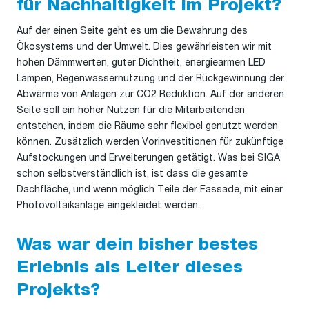
für Nachhaltigkeit im Projekt?
Auf der einen Seite geht es um die Bewahrung des
Ökosystems und der Umwelt. Dies gewährleisten wir mit
hohen Dämmwerten, guter Dichtheit, energiearmen LED
Lampen, Regenwassernutzung und der Rückgewinnung der
Abwärme von Anlagen zur CO2 Reduktion. Auf der anderen
Seite soll ein hoher Nutzen für die Mitarbeitenden
entstehen, indem die Räume sehr flexibel genutzt werden
können. Zusätzlich werden Vorinvestitionen für zukünftige
Aufstockungen und Erweiterungen getätigt. Was bei SIGA
schon selbstverständlich ist, ist dass die gesamte
Dachfläche, und wenn möglich Teile der Fassade, mit einer
Photovoltaikanlage eingekleidet werden.
Was war dein bisher bestes
Erlebnis als Leiter dieses
Projekts?