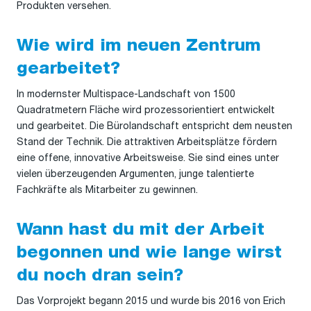
Produkten versehen.
Wie wird im neuen Zentrum
gearbeitet?
In modernster Multispace-Landschaft von 1500
Quadratmetern Fläche wird prozessorientiert entwickelt
und gearbeitet. Die Bürolandschaft entspricht dem neusten
Stand der Technik. Die attraktiven Arbeitsplätze fördern
eine offene, innovative Arbeitsweise. Sie sind eines unter
vielen überzeugenden Argumenten, junge talentierte
Fachkräfte als Mitarbeiter zu gewinnen.
Wann hast du mit der Arbeit
begonnen und wie lange wirst
du noch dran sein?
Das Vorprojekt begann 2015 und wurde bis 2016 von Erich