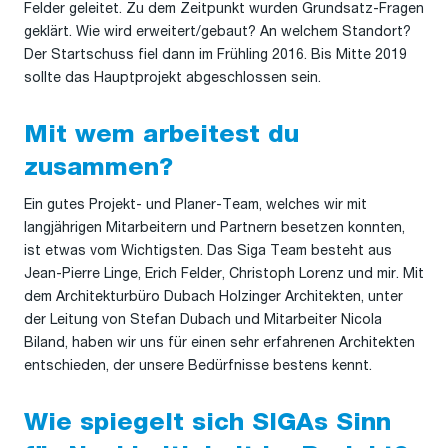
Felder geleitet. Zu dem Zeitpunkt wurden Grundsatz-Fragen
geklärt. Wie wird erweitert/gebaut? An welchem Standort?
Der Startschuss fiel dann im Frühling 2016. Bis Mitte 2019
sollte das Hauptprojekt abgeschlossen sein.
Mit wem arbeitest du
zusammen?
Ein gutes Projekt- und Planer-Team, welches wir mit
langjährigen Mitarbeitern und Partnern besetzen konnten,
ist etwas vom Wichtigsten. Das Siga Team besteht aus
Jean-Pierre Linge, Erich Felder, Christoph Lorenz und mir. Mit
dem Architekturbüro Dubach Holzinger Architekten, unter
der Leitung von Stefan Dubach und Mitarbeiter Nicola
Biland, haben wir uns für einen sehr erfahrenen Architekten
entschieden, der unsere Bedürfnisse bestens kennt.
Wie spiegelt sich SIGAs Sinn