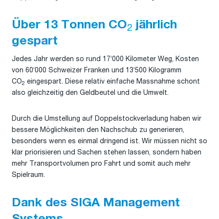
Über 13 Tonnen CO
jährlich
2
gespart
Jedes Jahr werden so rund 17‘000 Kilometer Weg, Kosten
von 60‘000 Schweizer Franken und 13‘500 Kilogramm
CO
eingespart. Diese relativ einfache Massnahme schont
2
also gleichzeitig den Geldbeutel und die Umwelt.
Durch die Umstellung auf Doppelstockverladung haben wir
bessere Möglichkeiten den Nachschub zu generieren,
besonders wenn es einmal dringend ist. Wir müssen nicht so
klar priorisieren und Sachen stehen lassen, sondern haben
mehr Transportvolumen pro Fahrt und somit auch mehr
Spielraum.
Dank des SIGA Management