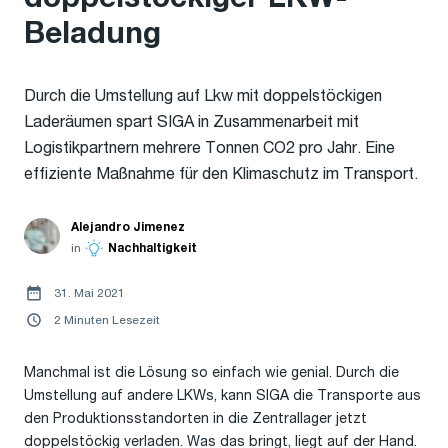
Beladung
Durch die Umstellung auf Lkw mit doppelstöckigen
Laderäumen spart SIGA in Zusammenarbeit mit
Logistikpartnern mehrere Tonnen CO2 pro Jahr. Eine
effiziente Maßnahme für den Klimaschutz im Transport.
Alejandro Jimenez
in
Nachhaltigkeit
31. Mai 2021
2 Minuten Lesezeit
Manchmal ist die Lösung so einfach wie genial. Durch die
Umstellung auf andere LKWs, kann SIGA die Transporte aus
den Produktionsstandorten in die Zentrallager jetzt
doppelstöckig verladen. Was das bringt, liegt auf der Hand.