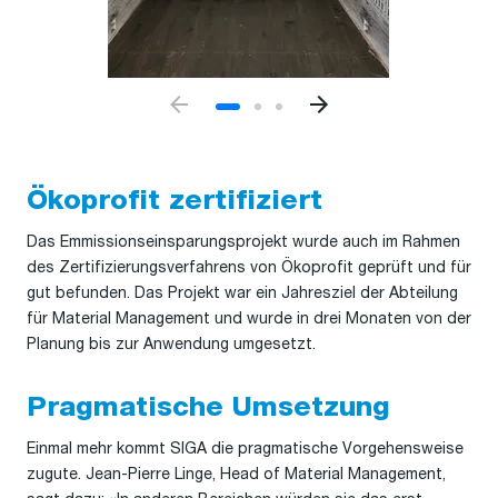
Ökoprofit zertifiziert
Das Emmissionseinsparungsprojekt wurde auch im Rahmen
des Zertifizierungsverfahrens von Ökoprofit geprüft und für
gut befunden. Das Projekt war ein Jahresziel der Abteilung
für Material Management und wurde in drei Monaten von der
Planung bis zur Anwendung umgesetzt.
Pragmatische Umsetzung
Einmal mehr kommt SIGA die pragmatische Vorgehensweise
zugute. Jean-Pierre Linge, Head of Material Management,