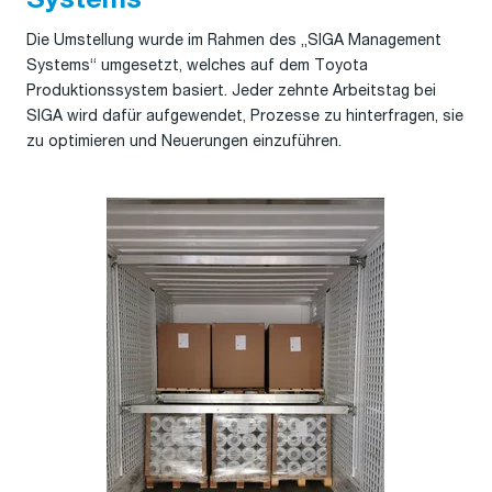
Systems
Die Umstellung wurde im Rahmen des „SIGA Management
Systems“ umgesetzt, welches auf dem Toyota
Produktionssystem basiert. Jeder zehnte Arbeitstag bei
SIGA wird dafür aufgewendet, Prozesse zu hinterfragen, sie
zu optimieren und Neuerungen einzuführen.