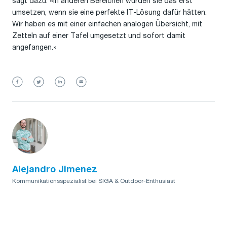
sagt dazu: «In anderen Bereichen würden sie das erst
umsetzen, wenn sie eine perfekte IT-Lösung dafür hätten.
Wir haben es mit einer einfachen analogen Übersicht, mit
Zetteln auf einer Tafel umgesetzt und sofort damit
angefangen.»
Alejandro Jimenez
Kommunikationsspezialist bei SIGA & Outdoor-Enthusiast