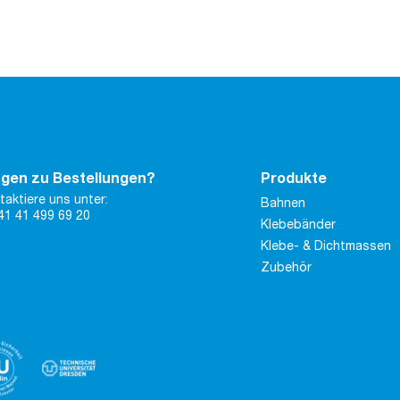
gen zu Bestellungen?
Produkte
taktiere uns unter:
Bahnen
41 41 499 69 20
Klebebänder
Klebe- & Dichtmassen
Zubehör