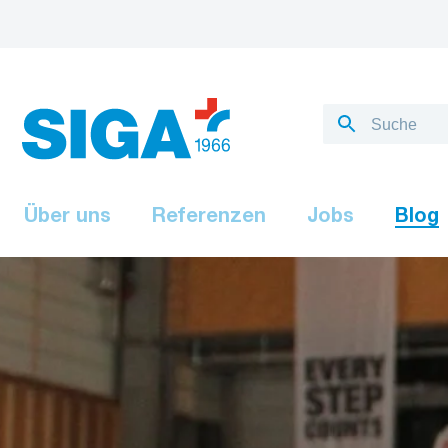
Über uns
Referenzen
Jobs
Blog