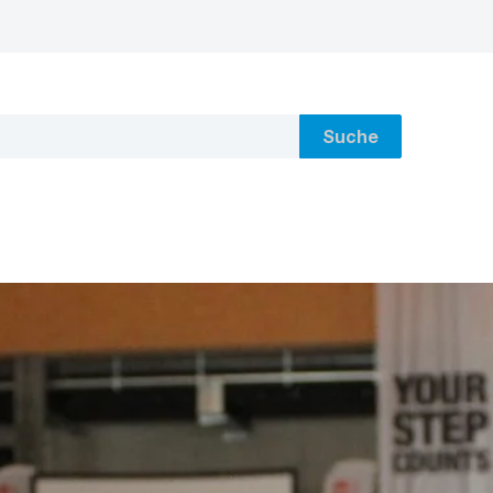
Suche