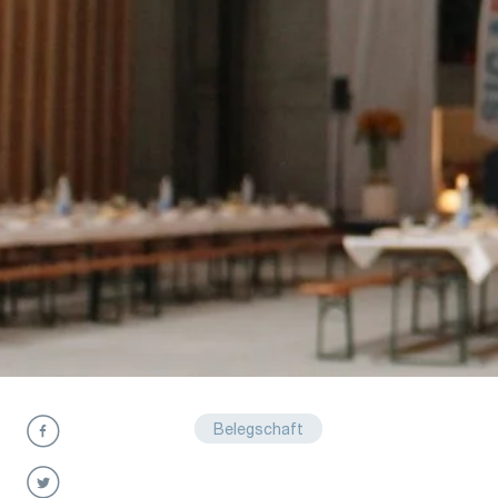
Belegschaft