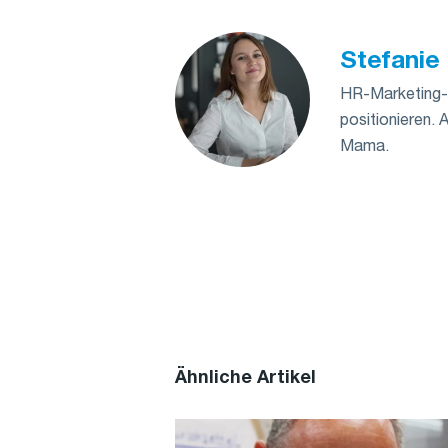
Stefanie 
HR-Marketing- 
positionieren. 
Mama.
Ähnliche Artikel