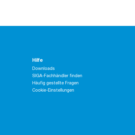
Hilfe
Downloads
SIGA-Fachhändler finden
Häufig gestellte Fragen
Cookie-Einstellungen