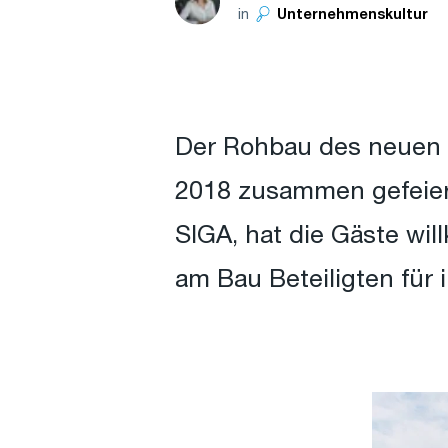
in
Unternehmenskultur
Der Rohbau des neuen 
2018 zusammen gefeier
SIGA, hat die Gäste wi
am Bau Beteiligten für