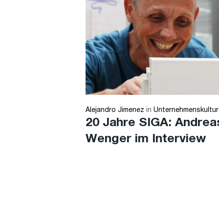
Alejandro Jimenez
in
Unternehmenskultur
20 Jahre SIGA: Andrea
Wenger im Interview