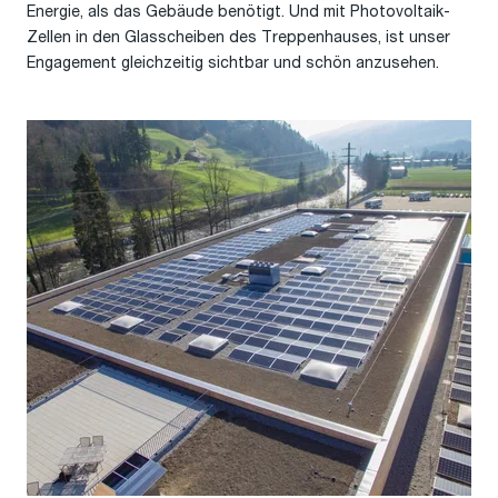
Energie, als das Gebäude benötigt. Und mit Photovoltaik-
Zellen in den Glasscheiben des Treppenhauses, ist unser
Engagement gleichzeitig sichtbar und schön anzusehen.