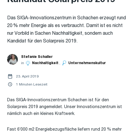
Das SIGA-Innovationszentrum in Schachen erzeugt rund
20 % mehr Energie als es verbraucht. Damit ist es nicht
nur Vorbild in Sachen Nachhaltigkeit, sondern auch
Kandidat für den Solarpreis 2019.
Stefanie Schaller
in
Nachhaltigkeit
,
Unternehmenskultur
23. April 2019
1 Minuten Lesezeit
Das SIGA-Innovationszentrum Schachen ist für den
Solarpreis 2019 angemeldet. Unser Innovationszentrum ist
nämlich auch ein kleines Kraftwerk.
Fast 6’000 m2 Energiebezugsfläche liefern rund 20 % mehr