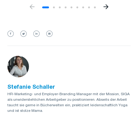
Stefanie Schaller
HR-Marketing- und Employer-Branding Manager mit der Mission, SIGA
als unwiderstehlichen Arbeitgeber zu positionieren. Abseits der Arbeit
taucht sie gerne in Bücherwelten ein, praktiziert leidenschaftlich Yoga
und ist stolze Mama.