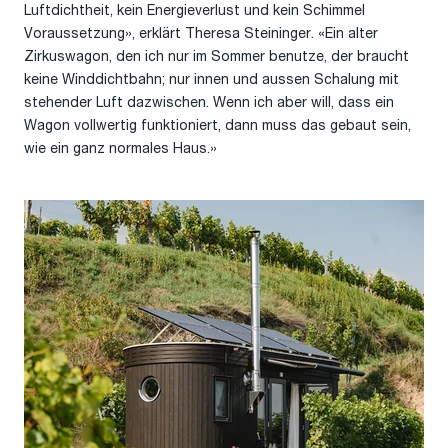
Luftdichtheit, kein Energieverlust und kein Schimmel
Voraussetzung», erklärt Theresa Steininger. «Ein alter
Zirkuswagon, den ich nur im Sommer benutze, der braucht
keine Winddichtbahn; nur innen und aussen Schalung mit
stehender Luft dazwischen. Wenn ich aber will, dass ein
Wagon vollwertig funktioniert, dann muss das gebaut sein,
wie ein ganz normales Haus.»