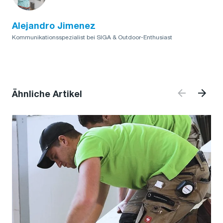
Alejandro Jimenez
Kommunikationsspezialist bei SIGA & Outdoor-Enthusiast
Ähnliche Artikel