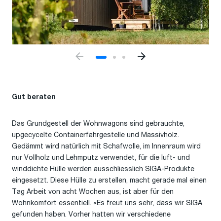
Gut beraten
Das Grundgestell der Wohnwagons sind gebrauchte,
upgecycelte Containerfahrgestelle und Massivholz.
Gedämmt wird natürlich mit Schafwolle, im Innenraum wird
nur Vollholz und Lehmputz verwendet, für die luft- und
winddichte Hülle werden ausschliesslich SIGA-Produkte
eingesetzt. Diese Hülle zu erstellen, macht gerade mal einen
Tag Arbeit von acht Wochen aus, ist aber für den
Wohnkomfort essentiell. «Es freut uns sehr, dass wir SIGA
gefunden haben. Vorher hatten wir verschiedene