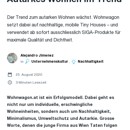
Der Trend zum autarken Wohnen wächst. Wohnwagon
setzt dabei auf nachhaltige, mobile Tiny Houses – und
verwendet ab sofort ausschliesslich SIGA-Produkte für
maximale Qualität und Dichtheit.
Alejandro Jimenez
in
Unternehmenskultur
,
Nachhaltigkeit
25. August 2020
3 Minuten Lesezeit
Wohnwagon.at ist ein Erfolgsmodell. Dabei geht es
nicht nur um individuelle, erschwingliche
Wohneinheiten, sondern auch um Nachhaltigkeit,
Minimalismus, Umweltschutz und Autarkie. Grosse
Worte, denen die junge Firma aus Wien Taten folgen