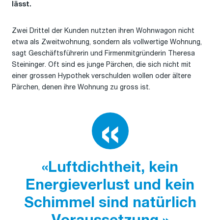
lässt.
Zwei Drittel der Kunden nutzten ihren Wohnwagon nicht
etwa als Zweitwohnung, sondern als vollwertige Wohnung,
sagt Geschäftsführerin und Firmenmitgründerin Theresa
Steininger. Oft sind es junge Pärchen, die sich nicht mit
einer grossen Hypothek verschulden wollen oder ältere
Pärchen, denen ihre Wohnung zu gross ist.
«Luftdichtheit, kein
Energieverlust und kein
Schimmel sind natürlich