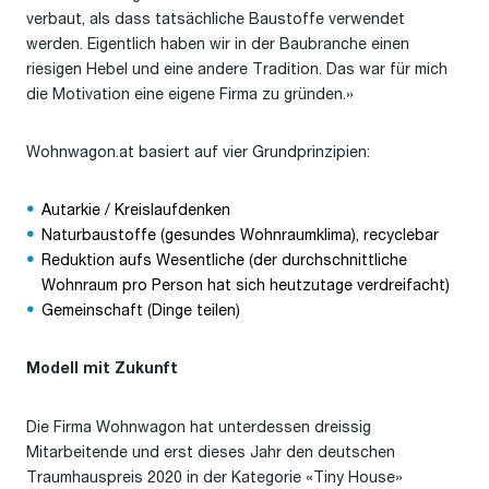
verbaut, als dass tatsächliche Baustoffe verwendet
werden. Eigentlich haben wir in der Baubranche einen
riesigen Hebel und eine andere Tradition. Das war für mich
die Motivation eine eigene Firma zu gründen.»
Wohnwagon.at basiert auf vier Grundprinzipien:
Autarkie / Kreislaufdenken
Naturbaustoffe (gesundes Wohnraumklima), recyclebar
Reduktion aufs Wesentliche (der durchschnittliche
Wohnraum pro Person hat sich heutzutage verdreifacht)
Gemeinschaft (Dinge teilen)
Modell mit Zukunft
Die Firma Wohnwagon hat unterdessen dreissig
Mitarbeitende und erst dieses Jahr den deutschen
Traumhauspreis 2020 in der Kategorie «Tiny House»