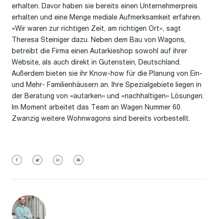
erhalten. Davor haben sie bereits einen Unternehmerpreis
erhalten und eine Menge mediale Aufmerksamkeit erfahren.
«Wir waren zur richtigen Zeit, am richtigen Ort», sagt
Theresa Steiniger dazu. Neben dem Bau von Wagons,
betreibt die Firma einen Autarkieshop sowohl auf ihrer
Website, als auch direkt in Gutenstein, Deutschland.
Außerdem bieten sie ihr Know-how für die Planung von Ein-
und Mehr- Familienhäusern an. Ihre Spezialgebiete liegen in
der Beratung von «autarken» und «nachhaltigen» Lösungen.
Im Moment arbeitet das Team an Wagen Nummer 60.
Zwanzig weitere Wohnwagons sind bereits vorbestellt.