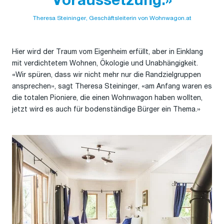
Voraussetzung.»
Theresa Steininger, Geschäftsleiterin von Wohnwagon.at
Hier wird der Traum vom Eigenheim erfüllt, aber in Einklang
mit verdichtetem Wohnen, Ökologie und Unabhängigkeit.
«Wir spüren, dass wir nicht mehr nur die Randzielgruppen
ansprechen», sagt Theresa Steininger, «am Anfang waren es
die totalen Pioniere, die einen Wohnwagon haben wollten,
jetzt wird es auch für bodenständige Bürger ein Thema.»