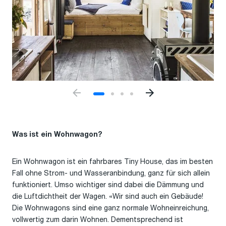
Was ist ein Wohnwagon?
Ein Wohnwagon ist ein fahrbares Tiny House, das im besten
Fall ohne Strom- und Wasseranbindung, ganz für sich allein
funktioniert. Umso wichtiger sind dabei die Dämmung und
die Luftdichtheit der Wagen. «Wir sind auch ein Gebäude!
Die Wohnwagons sind eine ganz normale Wohneinreichung,
vollwertig zum darin Wohnen. Dementsprechend ist