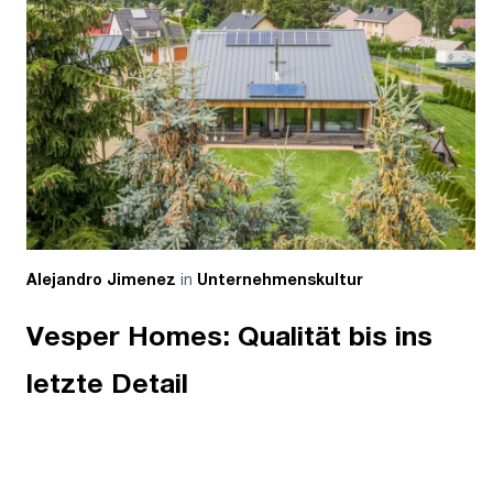
in
Alejandro Jimenez
Unternehmenskultur
Vesper Homes: Qualität bis ins
letzte Detail