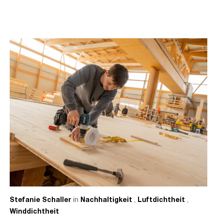
in
,
,
Stefanie Schaller
Nachhaltigkeit
Luftdichtheit
Winddichtheit