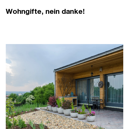
Wohngifte, nein danke!