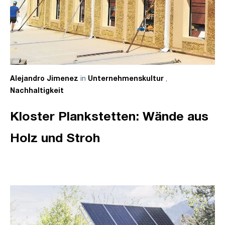
in
,
Alejandro Jimenez
Unternehmenskultur
Nachhaltigkeit
Kloster Plankstetten: Wände aus
Holz und Stroh