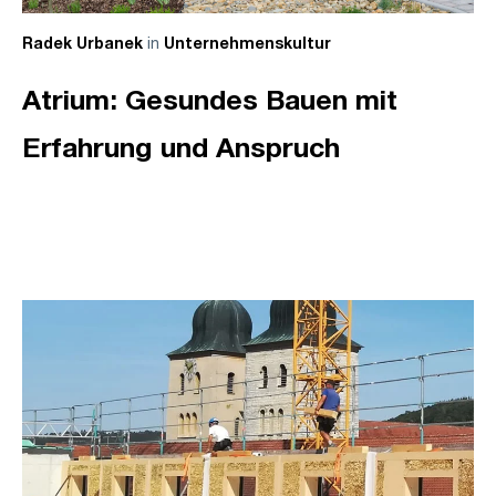
in
Radek Urbanek
Unternehmenskultur
Atrium: Gesundes Bauen mit
Erfahrung und Anspruch