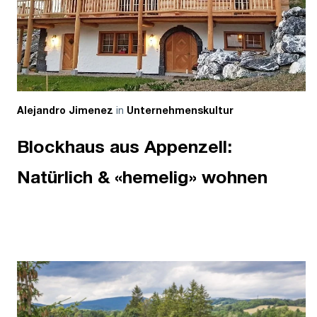
in
Alejandro Jimenez
Unternehmenskultur
Blockhaus aus Appenzell:
Natürlich & «hemelig» wohnen