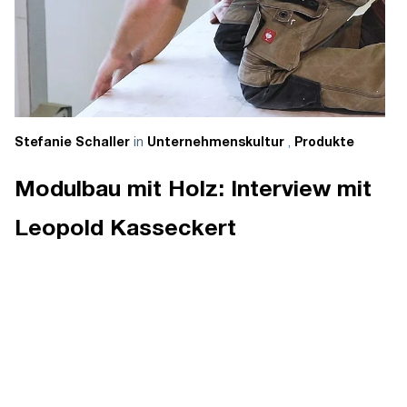
in
,
Stefanie Schaller
Unternehmenskultur
Produkte
Modulbau mit Holz: Interview mit
Leopold Kasseckert