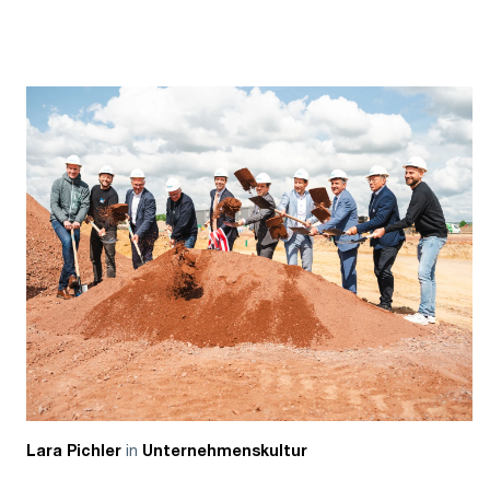
in
Lara Pichler
Unternehmenskultur