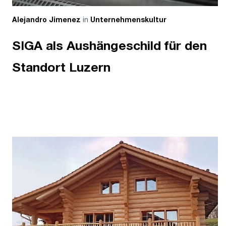
in
Alejandro Jimenez
Unternehmenskultur
SIGA als Aushängeschild für den
Standort Luzern