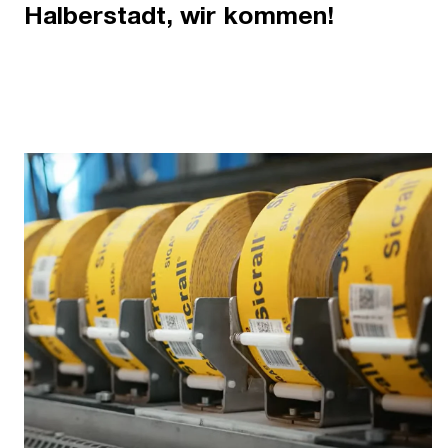
Halberstadt, wir kommen!