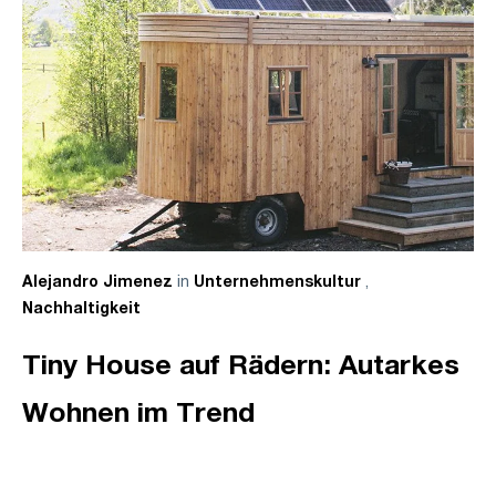
in
,
Alejandro Jimenez
Unternehmenskultur
Nachhaltigkeit
Tiny House auf Rädern: Autarkes
Wohnen im Trend