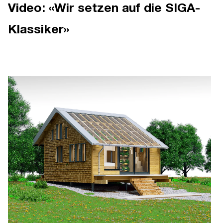
Video: «Wir setzen auf die SIGA-
Klassiker»