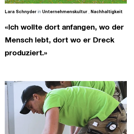
in
,
Lara Schnyder
Unternehmenskultur
Nachhaltigkeit
«Ich wollte dort anfangen, wo der
Mensch lebt, dort wo er Dreck
produziert.»