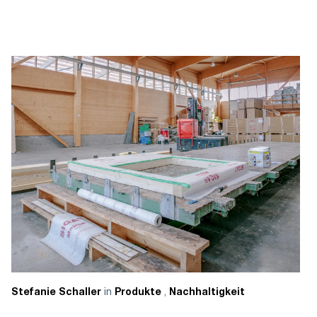
in
,
Stefanie Schaller
Produkte
Nachhaltigkeit