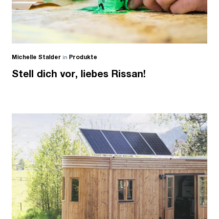
Michelle Stalder
in
Produkte
Stell dich vor, liebes Rissan!