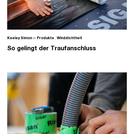
Keeley Simon
in
Produkte
,
Winddichtheit
So gelingt der Traufanschluss