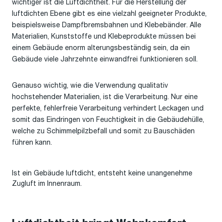
wichtiger ist die Luftdichtheit. Für die Herstellung der
luftdichten Ebene gibt es eine vielzahl geeigneter Produkte,
beispielsweise Dampfbremsbahnen und Klebebänder. Alle
Materialien, Kunststoffe und Klebeprodukte müssen bei
einem Gebäude enorm alterungsbeständig sein, da ein
Gebäude viele Jahrzehnte einwandfrei funktionieren soll.
Genauso wichtig, wie die Verwendung qualitativ
hochstehender Materialien, ist die Verarbeitung. Nur eine
perfekte, fehlerfreie Verarbeitung verhindert Leckagen und
somit das Eindringen von Feuchtigkeit in die Gebäudehülle,
welche zu Schimmelpilzbefall und somit zu Bauschäden
führen kann.
Ist ein Gebäude luftdicht, entsteht keine unangenehme
Zugluft im Innenraum.