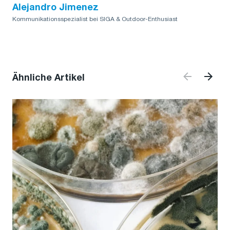
Alejandro Jimenez
Kommunikationsspezialist bei SIGA & Outdoor-Enthusiast
Ähnliche Artikel