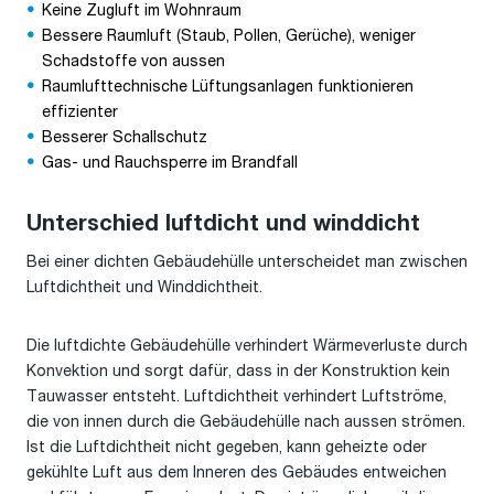
Keine Zugluft im Wohnraum
Bessere Raumluft (Staub, Pollen, Gerüche), weniger
Schadstoffe von aussen
Raumlufttechnische Lüftungsanlagen funktionieren
effizienter
Besserer Schallschutz
Gas- und Rauchsperre im Brandfall
Unterschied luftdicht und winddicht
Bei einer dichten Gebäudehülle unterscheidet man zwischen
Luftdichtheit und Winddichtheit.
Die luftdichte Gebäudehülle verhindert Wärmeverluste durch
Konvektion und sorgt dafür, dass in der Konstruktion kein
Tauwasser entsteht. Luftdichtheit verhindert Luftströme,
die von innen durch die Gebäudehülle nach aussen strömen.
Ist die Luftdichtheit nicht gegeben, kann geheizte oder
gekühlte Luft aus dem Inneren des Gebäudes entweichen