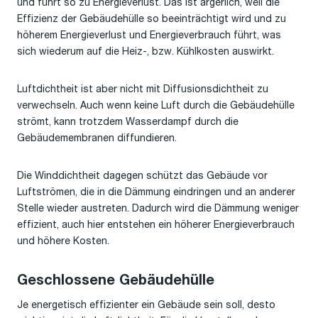
und führt so zu Energieverlust. Das ist ärgerlich, weil die
Effizienz der Gebäudehülle so beeinträchtigt wird und zu
höherem Energieverlust und Energieverbrauch führt, was
sich wiederum auf die Heiz-, bzw. Kühlkosten auswirkt.
Luftdichtheit ist aber nicht mit Diffusionsdichtheit zu
verwechseln. Auch wenn keine Luft durch die Gebäudehülle
strömt, kann trotzdem Wasserdampf durch die
Gebäudemembranen diffundieren.
Die Winddichtheit dagegen schützt das Gebäude vor
Luftströmen, die in die Dämmung eindringen und an anderer
Stelle wieder austreten. Dadurch wird die Dämmung weniger
effizient, auch hier entstehen ein höherer Energieverbrauch
und höhere Kosten.
Geschlossene Gebäudehülle
Je energetisch effizienter ein Gebäude sein soll, desto