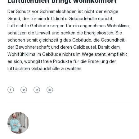
Luftdichtheit bringt Wohnkomfort
Der Schutz vor Schimmelschäden ist nicht der einzige
Grund, der für eine luftdichte Gebäudehülle spricht.
Luftdichte Gebäude sorgen für ein angenehmes Wohnklima,
schützen die Umwelt und senken die Energiekosten. Sie
schonen somit gleichzeitig das Gebäude, die Gesundheit
der Bewohnerschaft und deren Geldbeutel. Damit dem
Wohlfühlklima im Gebäude nichts im Wege steht, empfiehlt
es sich, wohngiftfreie Produkte für die Erstellung der
luftdichten Gebäudehülle zu wählen.