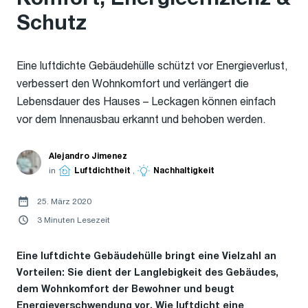
Schutz
Eine luftdichte Gebäudehülle schützt vor Energieverlust,
verbessert den Wohnkomfort und verlängert die
Lebensdauer des Hauses – Leckagen können einfach
vor dem Innenausbau erkannt und behoben werden.
Alejandro Jimenez
in
Luftdichtheit
,
Nachhaltigkeit
25. März 2020
3 Minuten Lesezeit
Eine luftdichte Gebäudehülle bringt eine Vielzahl an
Vorteilen: Sie dient der Langlebigkeit des Gebäudes,
dem Wohnkomfort der Bewohner und beugt
Energieverschwendung vor. Wie luftdicht eine