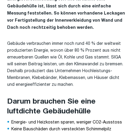
Gebäudehülle ist, lässt sich durch eine einfache
Messung feststellen. So können vorhandene Leckagen
vor Fertigstellung der Innenverkleidung von Wand und
Dach noch rechtzeitig behoben werden.
Gebäude verbrauchen immer noch rund 40 % der weltweit
produzierten Energie, wovon über 80 % Prozent aus nicht
erneuerbaren Quellen wie Öl, Kohle und Gas stammt. SIGA
will seinen Beitrag leisten, um den Klimawandel zu bremsen.
Deshalb produziert das Unternehmen Hochleistungs-
Membranen, Klebebänder, Klebemassen, um Häuser dicht
und energieeffizienter zu machen.
Darum brauchen Sie eine
luftdichte Gebäudehülle
Energie- und Heizkosten sparen, weniger CO2-Ausstoss
Keine Bauschäden durch versteckten Schimmelpilz