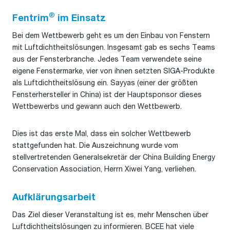
®
Fentrim
im Einsatz
Bei dem Wettbewerb geht es um den Einbau von Fenstern
mit Luftdichtheitslösungen. Insgesamt gab es sechs Teams
aus der Fensterbranche. Jedes Team verwendete seine
eigene Fenstermarke, vier von ihnen setzten SIGA-Produkte
als Luftdichtheitslösung ein. Sayyas (einer der größten
Fensterhersteller in China) ist der Hauptsponsor dieses
Wettbewerbs und gewann auch den Wettbewerb.
Dies ist das erste Mal, dass ein solcher Wettbewerb
stattgefunden hat. Die Auszeichnung wurde vom
stellvertretenden Generalsekretär der China Building Energy
Conservation Association, Herrn Xiwei Yang, verliehen.
Aufklärungsarbeit
Das Ziel dieser Veranstaltung ist es, mehr Menschen über
Luftdichtheitslösungen zu informieren. BCEE hat viele