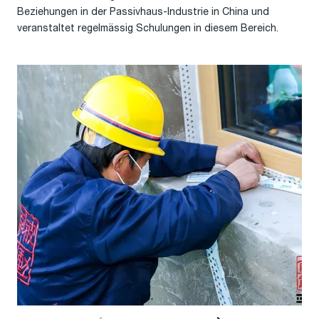
Beziehungen in der Passivhaus-Industrie in China und
veranstaltet regelmässig Schulungen in diesem Bereich.