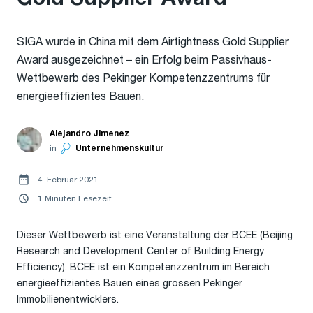
SIGA wurde in China mit dem Airtightness Gold Supplier
Award ausgezeichnet – ein Erfolg beim Passivhaus-
Wettbewerb des Pekinger Kompetenzzentrums für
energieeffizientes Bauen.
Alejandro Jimenez
in
Unternehmenskultur
4. Februar 2021
1 Minuten Lesezeit
Dieser Wettbewerb ist eine Veranstaltung der BCEE (Beijing
Research and Development Center of Building Energy
Efficiency). BCEE ist ein Kompetenzzentrum im Bereich
energieeffizientes Bauen eines grossen Pekinger
Immobilienentwicklers.