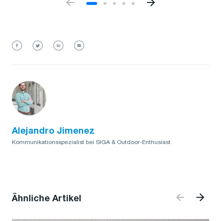
Alejandro Jimenez
Kommunikationsspezialist bei SIGA & Outdoor-Enthusiast
Ähnliche Artikel