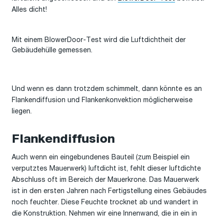
Alles dicht!
Mit einem BlowerDoor-Test wird die Luftdichtheit der
Gebäudehülle gemessen.
Und wenn es dann trotzdem schimmelt, dann könnte es an
Flankendiffusion und Flankenkonvektion möglicherweise
liegen.
Flankendiffusion
Auch wenn ein eingebundenes Bauteil (zum Beispiel ein
verputztes Mauerwerk) luftdicht ist, fehlt dieser luftdichte
Abschluss oft im Bereich der Mauerkrone. Das Mauerwerk
ist in den ersten Jahren nach Fertigstellung eines Gebäudes
noch feuchter. Diese Feuchte trocknet ab und wandert in
die Konstruktion. Nehmen wir eine Innenwand, die in ein in