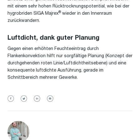
mit einem sehr hohen Rücktrocknungspotential, wie bei der
®
hygrobriden SIGA Majrex
wieder in den Innenraum
zurückwandern.
Luftdicht, dank guter Planung
Gegen einen erhöhten Feuchteeintrag durch
Flankenkonvektion hilft nur sorgfältige Planung (Konzept der
durchgehenden roten Linie/Luftdichtheitsebene) und eine
konsequente luftdichte Ausführung, gerade im
Schnittbereich mehrerer Gewerke.