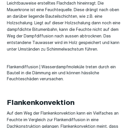
Leichtbauweise erstelltes Flachdach hineinragt. Die
Mauerkrone ist eine Feuchtequelle. Diese drängt nach oben
an darüber liegende Bauteilschichten, wie z.B. eine
Holzschalung. Liegt auf dieser Holzschalung dann noch eine
dampfdichte Bitumenbahn, kann die Feuchte nicht auf dem
Weg der Dampfdiffusion nach aussen abtrocknen. Das
entstandene Tauwasser wird im Holz gespeichert und kann
unter Umständen zu Schimmelwachstum führen.
Flankendiffusion | Wasserdampfmoleküle treten durch ein
Bauteil in die Dämmung ein und können hässliche
Feuchteschäden verursachen.
Flankenkonvektion
Auf dem Weg der Flankenkonvektion kann ein Vielfaches an
Feuchte im Vergleich zur Flankendiffusion in eine
Dachkonstruktion gelangen. Flankenkonvektion meint, dass