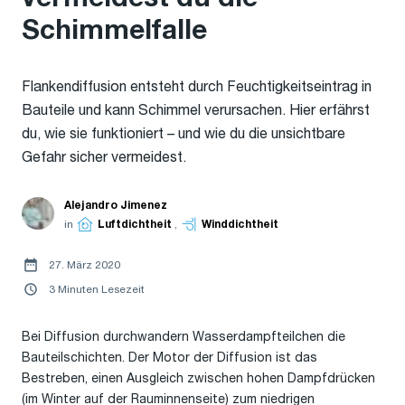
Schimmelfalle
Flankendiffusion entsteht durch Feuchtigkeitseintrag in
Bauteile und kann Schimmel verursachen. Hier erfährst
du, wie sie funktioniert – und wie du die unsichtbare
Gefahr sicher vermeidest.
Alejandro Jimenez
in
Luftdichtheit
,
Winddichtheit
27. März 2020
3 Minuten Lesezeit
Bei Diffusion durchwandern Wasserdampfteilchen die
Bauteilschichten. Der Motor der Diffusion ist das
Bestreben, einen Ausgleich zwischen hohen Dampfdrücken
(im Winter auf der Rauminnenseite) zum niedrigen