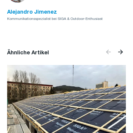
Alejandro Jimenez
Kommunikationsspezialist bei SIGA & Outdoor-Enthusiast
Ähnliche Artikel