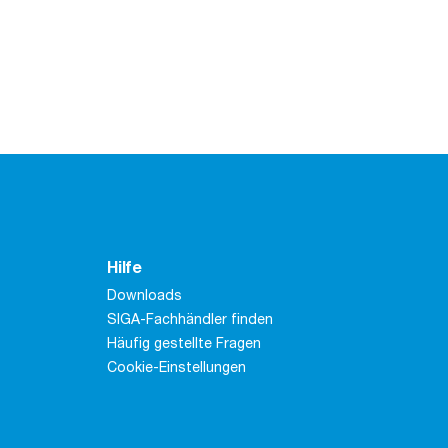
Hilfe
Downloads
SIGA-Fachhändler finden
Häufig gestellte Fragen
Cookie-Einstellungen