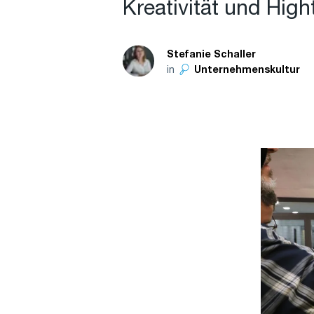
Kreativität und High
Stefanie Schaller
in
Unternehmenskultur