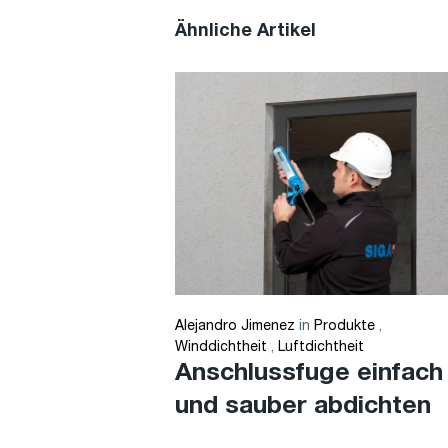
Ähnliche Artikel
Alejandro Jimenez
in
Produkte
,
Winddichtheit
,
Luftdichtheit
Anschlussfuge einfach
und sauber abdichten