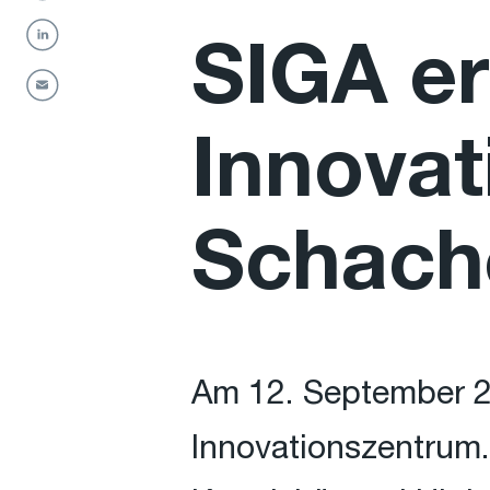
SIGA er
Innovat
Schach
Am 12. September 2
Innovationszentrum. 