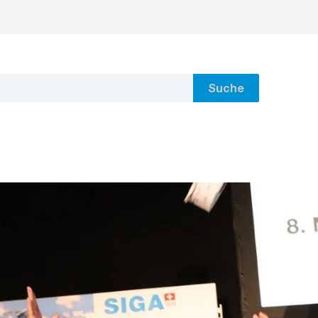
Suche