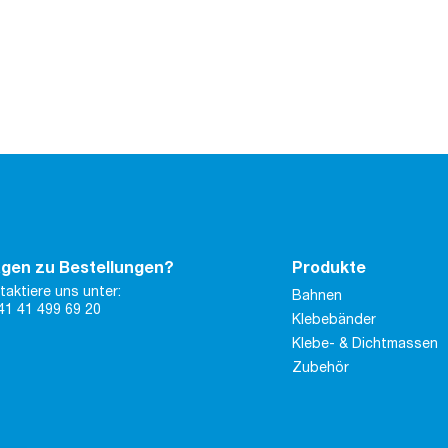
gen zu Bestellungen?
Produkte
taktiere uns unter:
Bahnen
41 41 499 69 20
Klebebänder
Klebe- & Dichtmassen
Zubehör