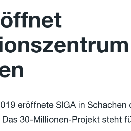
öffnet
ionszentrum
en
019 eröffnete SIGA in Schachen 
Das 30-Millionen-Projekt steht für