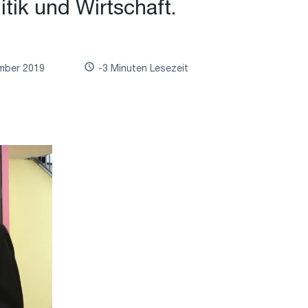
itik und Wirtschaft.
mber 2019
-3 Minuten Lesezeit