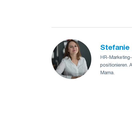
Stefanie 
HR-Marketing- 
positionieren. 
Mama.