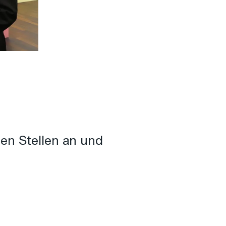
nen Stellen an und