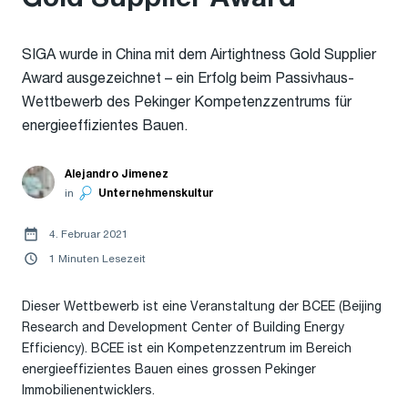
SIGA wurde in China mit dem Airtightness Gold Supplier
Award ausgezeichnet – ein Erfolg beim Passivhaus-
Wettbewerb des Pekinger Kompetenzzentrums für
energieeffizientes Bauen.
Alejandro Jimenez
in
Unternehmenskultur
4. Februar 2021
1 Minuten Lesezeit
Dieser Wettbewerb ist eine Veranstaltung der BCEE (Beijing
Research and Development Center of Building Energy
Efficiency). BCEE ist ein Kompetenzzentrum im Bereich
energieeffizientes Bauen eines grossen Pekinger
Immobilienentwicklers.