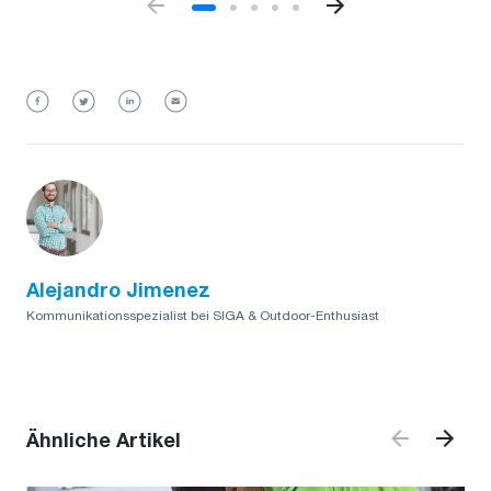
Alejandro Jimenez
Kommunikationsspezialist bei SIGA & Outdoor-Enthusiast
Ähnliche Artikel