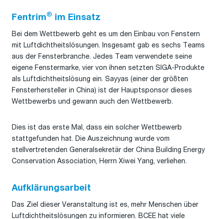
®
Fentrim
im Einsatz
Bei dem Wettbewerb geht es um den Einbau von Fenstern
mit Luftdichtheitslösungen. Insgesamt gab es sechs Teams
aus der Fensterbranche. Jedes Team verwendete seine
eigene Fenstermarke, vier von ihnen setzten SIGA-Produkte
als Luftdichtheitslösung ein. Sayyas (einer der größten
Fensterhersteller in China) ist der Hauptsponsor dieses
Wettbewerbs und gewann auch den Wettbewerb.
Dies ist das erste Mal, dass ein solcher Wettbewerb
stattgefunden hat. Die Auszeichnung wurde vom
stellvertretenden Generalsekretär der China Building Energy
Conservation Association, Herrn Xiwei Yang, verliehen.
Aufklärungsarbeit
Das Ziel dieser Veranstaltung ist es, mehr Menschen über
Luftdichtheitslösungen zu informieren. BCEE hat viele