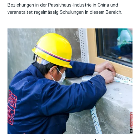
Beziehungen in der Passivhaus-Industrie in China und
veranstaltet regelmässig Schulungen in diesem Bereich.