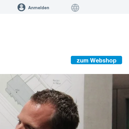
Anmelden
zum Webshop