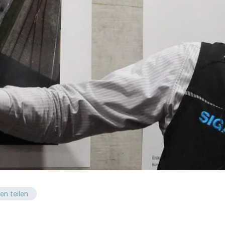
en teilen