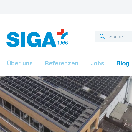
Über uns
Referenzen
Jobs
Blog