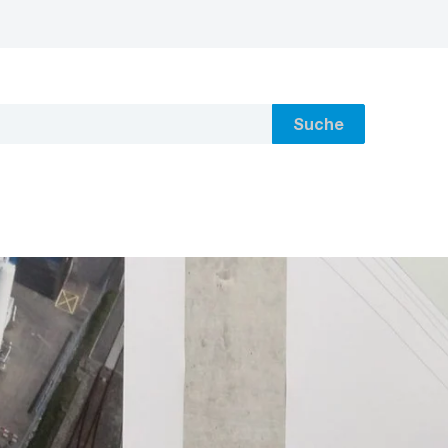
Suche